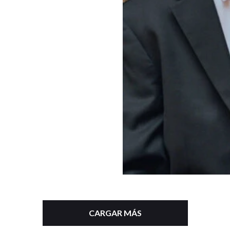
CARGAR MÁS