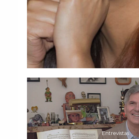
Entrevistas