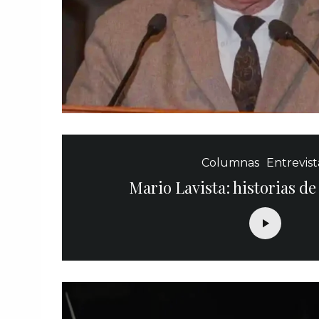
Columnas
Entrevist
Mario Lavista: historias de 