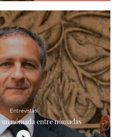
Entrevistas
n: un nómada entre nómadas