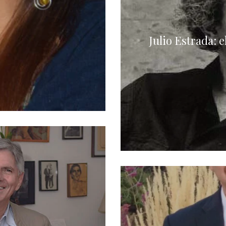
Julio Estrada: e