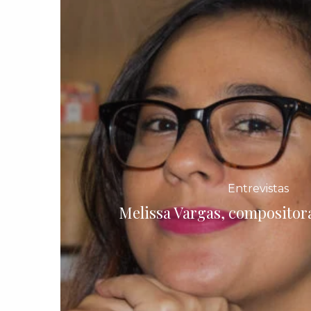
Entrevistas
Melissa Vargas, compositor