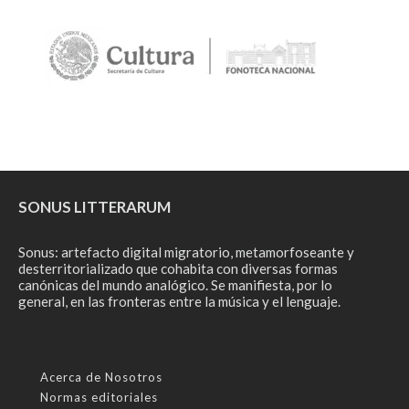
SONUS LITTERARUM
Sonus: artefacto digital migratorio, metamorfoseante y
desterritorializado que cohabita con diversas formas
canónicas del mundo analógico. Se manifiesta, por lo
general, en las fronteras entre la música y el lenguaje.
Acerca de Nosotros
Normas editoriales