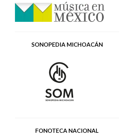
SONOPEDIA MICHOACÁN
FONOTECA NACIONAL