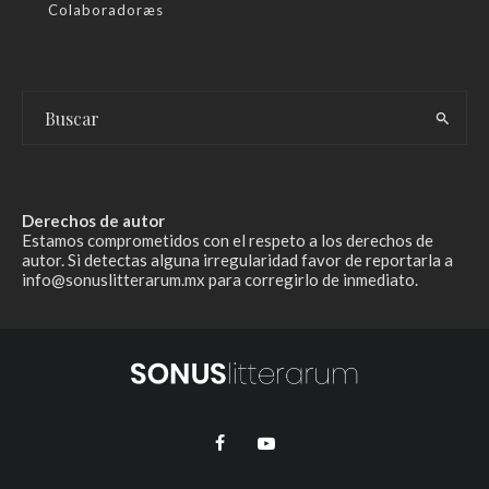
Colaboradoræs
Derechos de autor
Estamos comprometidos con el respeto a los derechos de
autor. Si detectas alguna irregularidad favor de reportarla a
info@sonuslitterarum.mx para corregirlo de inmediato.