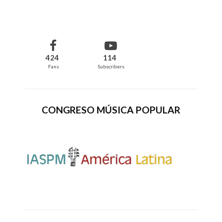
424
114
Fans
Subscribers
CONGRESO MÚSICA POPULAR