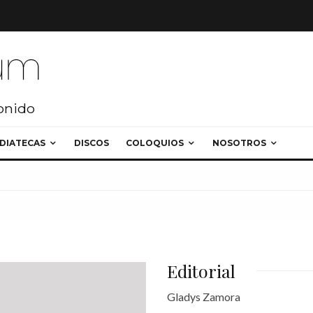
sonido
DIATECAS
DISCOS
COLOQUIOS
NOSOTROS
Editorial
Gladys Zamora