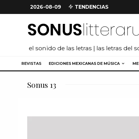
2026-08-09
TENDENCIAS
el sonido de las letras | las letras del 
REVISTAS
EDICIONES MEXICANAS DE MÚSICA
ME
Sonus 13