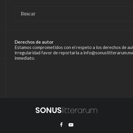
Derechos de autor
Estamos comprometidos con el respeto a los derechos de aut
irregularidad favor de reportarla a info@sonuslitterarum.mx
inmediato.