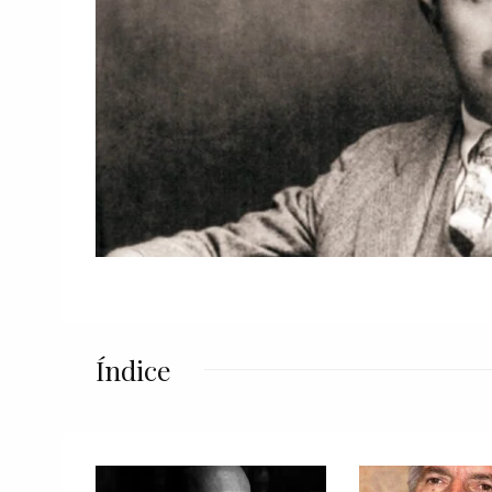
Índice