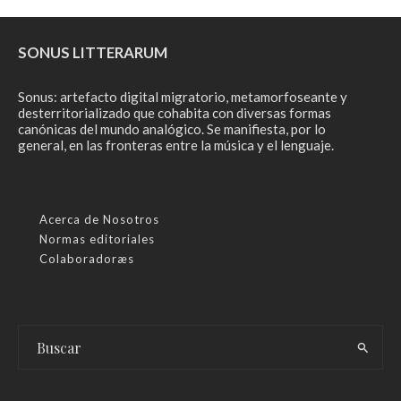
SONUS LITTERARUM
Sonus: artefacto digital migratorio, metamorfoseante y
desterritorializado que cohabita con diversas formas
canónicas del mundo analógico. Se manifiesta, por lo
general, en las fronteras entre la música y el lenguaje.
Acerca de Nosotros
Normas editoriales
Colaboradoræs