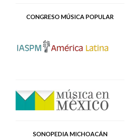
CONGRESO MÚSICA POPULAR
SONOPEDIA MICHOACÁN