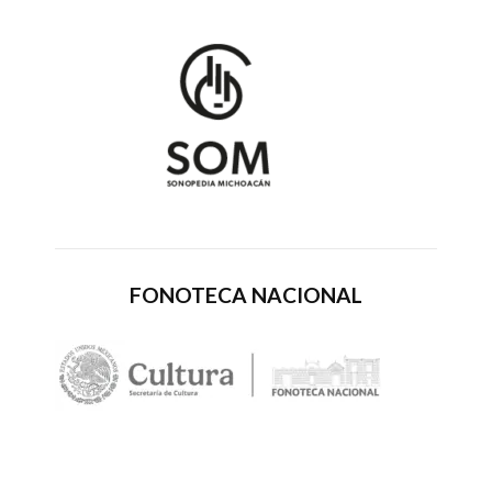
FONOTECA NACIONAL