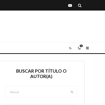
0
BUSCAR POR TÍTULO O
AUTOR(A)
Buscar: