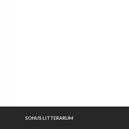
SONUS LITTERARUM