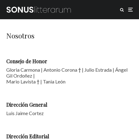
Nosotros
Consejo de Honor
Gloria Carmona | Antonio Corona
†
| Julio Estrada | Ángel
Gil Ordoñez |
Mario Lavista
†
| Tania León
Dirección
General
Luis Jaime Cortez
Dirección Editorial