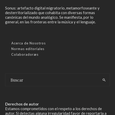
Sonus: artefacto digital migratorio, metamorfoseante y
desterritorializado que cohabita con diversas formas
canónicas del mundo analógico. Se manifiesta, por lo
general, en las fronteras entre la música y el lenguaje.
Acerca de Nosotros
Normas editoriales
Colaboradoræs
Derechos de autor
Estamos comprometidos con el respeto a los derechos de
autor. Si detectas alguna irregularidad favor de reportarla a