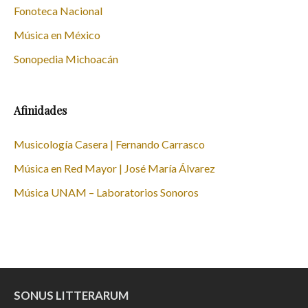
Fonoteca Nacional
Música en México
Sonopedia Michoacán
Afinidades
Musicología Casera | Fernando Carrasco
Música en Red Mayor | José María Álvarez
Música UNAM – Laboratorios Sonoros
SONUS LITTERARUM