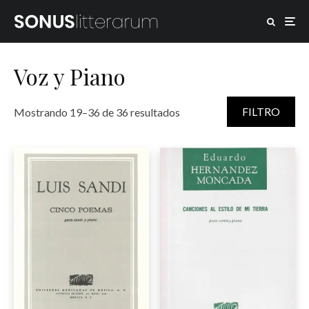
Voz y Piano
Ordenado por precio: alto 
FILTRO
Mostrando 19–36 de 36 resultados