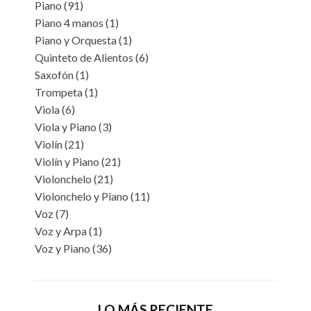
Piano
(91)
Piano 4 manos
(1)
Piano y Orquesta
(1)
Quinteto de Alientos
(6)
Saxofón
(1)
Trompeta
(1)
Viola
(6)
Viola y Piano
(3)
Violín
(21)
Violín y Piano
(21)
Violonchelo
(21)
Violonchelo y Piano
(11)
Voz
(7)
Voz y Arpa
(1)
Voz y Piano
(36)
LO MÁS RECIENTE