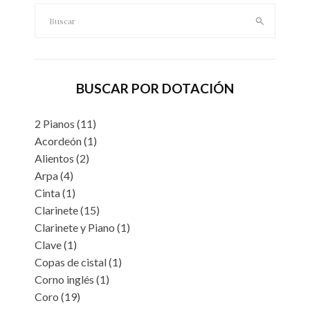
Buscar:
BUSCAR POR DOTACIÓN
2 Pianos
(11)
Acordeón
(1)
Alientos
(2)
Arpa
(4)
Cinta
(1)
Clarinete
(15)
Clarinete y Piano
(1)
Clave
(1)
Copas de cistal
(1)
Corno inglés
(1)
Coro
(19)