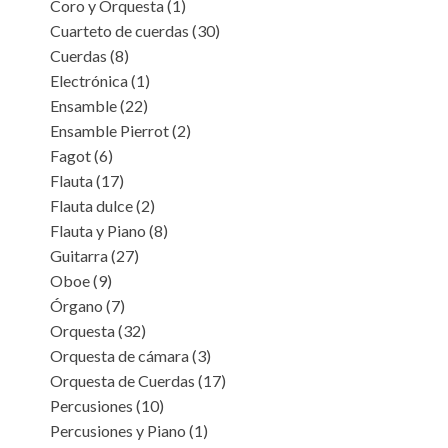
Coro y Orquesta
(1)
Cuarteto de cuerdas
(30)
Cuerdas
(8)
Electrónica
(1)
Ensamble
(22)
Ensamble Pierrot
(2)
Fagot
(6)
Flauta
(17)
Flauta dulce
(2)
Flauta y Piano
(8)
Guitarra
(27)
Oboe
(9)
Órgano
(7)
Orquesta
(32)
Orquesta de cámara
(3)
Orquesta de Cuerdas
(17)
Percusiones
(10)
Percusiones y Piano
(1)