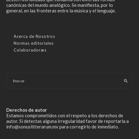
canónicas del mundo analógico. Se manifiesta, por lo
general, en las fronteras entre la música y el lenguaje.
Acerca de Nosotros
Normas editoriales
Colaboradoræs
Derechos de autor
Estamos comprometidos con el respeto a los derechos de
autor. Si detectas alguna irregularidad favor de reportarla a
info@sonuslitterarum.mx para corregirlo de inmediato.