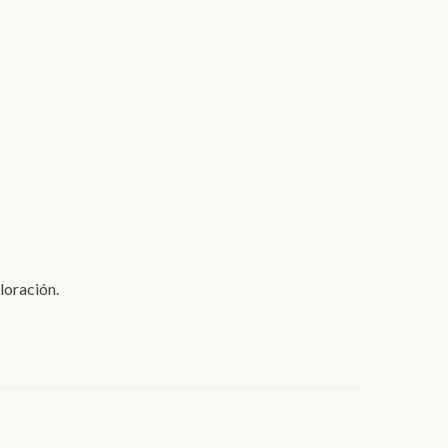
loración.