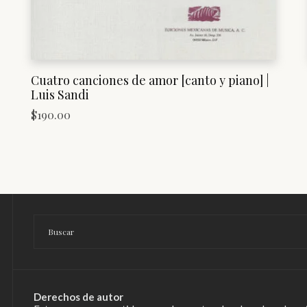
Cuatro canciones de amor [canto y piano] |
Luis Sandi
$
190.00
Derechos de autor