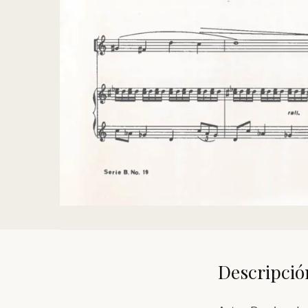
Descripció