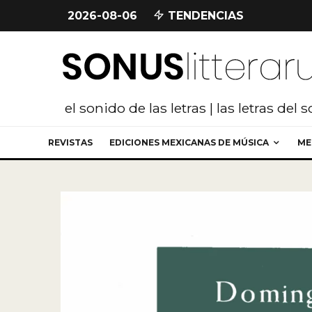
2026-08-06
TENDENCIAS
el sonido de las letras | las letras del 
REVISTAS
EDICIONES MEXICANAS DE MÚSICA
ME