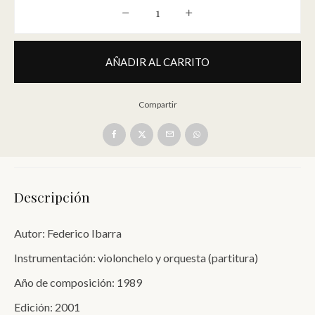
Concierto para violonchelo y orquest
AÑADIR AL CARRITO
Compartir
Descripción
Autor: Federico Ibarra
Instrumentación: violonchelo y orquesta (partitura)
Año de composición: 1989
Edición: 2001