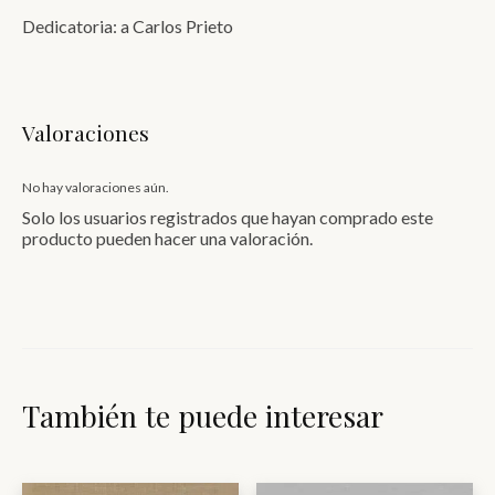
Dedicatoria: a Carlos Prieto
Valoraciones
No hay valoraciones aún.
Solo los usuarios registrados que hayan comprado este
producto pueden hacer una valoración.
También te puede interesar