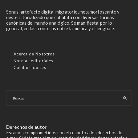
Sonus: artefacto digital migratorio, metamorfoseante y
desterritorializado que cohabita con diversas formas
canónicas del mundo analógico. Se manifiesta, por lo
general, en las fronteras entre la música y el lenguaje.
Acerca de Nosotros
Normas editoriales
Colaboradoræs
Derechos de autor
Estamos comprometidos con el respeto a los derechos de