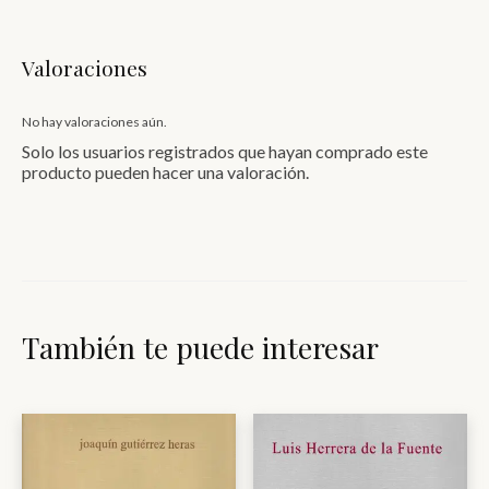
Valoraciones
No hay valoraciones aún.
Solo los usuarios registrados que hayan comprado este
producto pueden hacer una valoración.
También te puede interesar