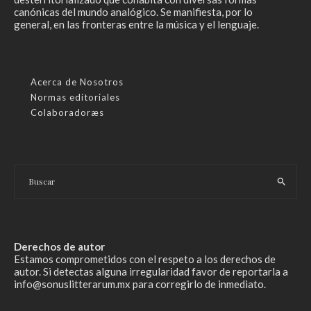
canónicas del mundo analógico. Se manifiesta, por lo
general, en las fronteras entre la música y el lenguaje.
Acerca de Nosotros
Normas editoriales
Colaboradoræs
Derechos de autor
Estamos comprometidos con el respeto a los derechos de
autor. Si detectas alguna irregularidad favor de reportarla a
info@sonuslitterarum.mx para corregirlo de inmediato.