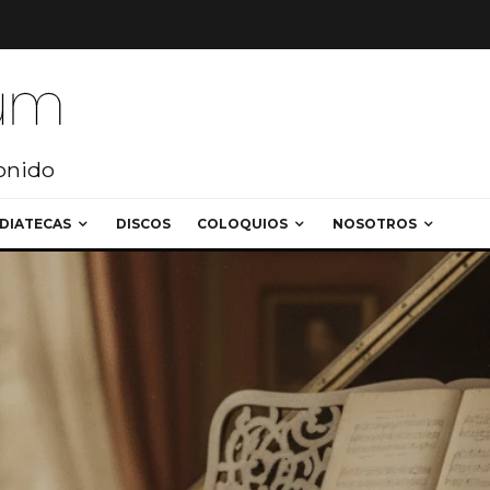
sonido
DIATECAS
DISCOS
COLOQUIOS
NOSOTROS