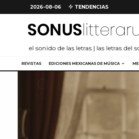
2026-08-06
TENDENCIAS
el sonido de las letras | las letras del 
REVISTAS
EDICIONES MEXICANAS DE MÚSICA
ME