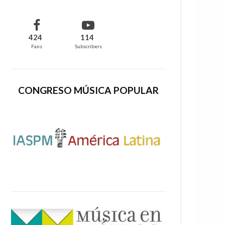
424
114
Fans
Subscribers
CONGRESO MÚSICA POPULAR