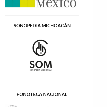
SONOPEDIA MICHOACÁN
FONOTECA NACIONAL