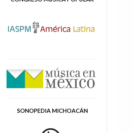
SONOPEDIA MICHOACÁN