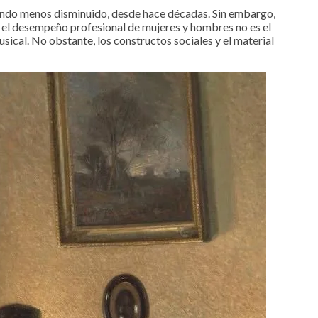
uando menos disminuido, desde hace décadas. Sin embargo,
o: el desempeño profesional de mujeres y hombres no es el
sical. No obstante, los constructos sociales y el material