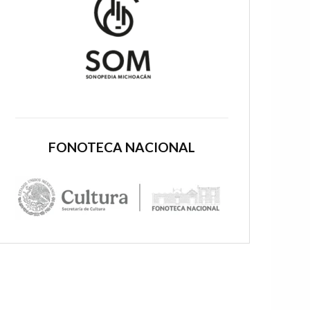
FONOTECA NACIONAL