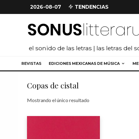
2026-08-07
TENDENCIAS
el sonido de las letras | las letras del 
REVISTAS
EDICIONES MEXICANAS DE MÚSICA
ME
Copas de cistal
Mostrando el único resultado