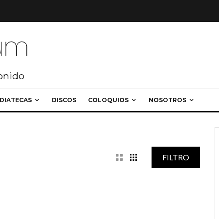
sonido
DIATECAS
DISCOS
COLOQUIOS
NOSOTROS
FILTRO