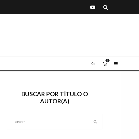
0
BUSCAR POR TÍTULO O
AUTOR(A)
Buscar: