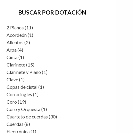
BUSCAR POR DOTACIÓN
2 Pianos
(11)
Acordeón
(1)
Alientos
(2)
Arpa
(4)
Cinta
(1)
Clarinete
(15)
Clarinete y Piano
(1)
Clave
(1)
Copas de cistal
(1)
Corno inglés
(1)
Coro
(19)
Coro y Orquesta
(1)
Cuarteto de cuerdas
(30)
Cuerdas
(8)
Electrónica
(1)