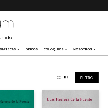
sonido
DIATECAS
DISCOS
COLOQUIOS
NOSOTROS
FILTRO