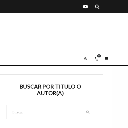
0
BUSCAR POR TÍTULO O
AUTOR(A)
Buscar: