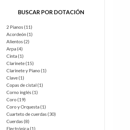
BUSCAR POR DOTACIÓN
2 Pianos
(11)
Acordeón
(1)
Alientos
(2)
Arpa
(4)
Cinta
(1)
Clarinete
(15)
Clarinete y Piano
(1)
Clave
(1)
Copas de cistal
(1)
Corno inglés
(1)
Coro
(19)
Coro y Orquesta
(1)
Cuarteto de cuerdas
(30)
Cuerdas
(8)
Electrónica
(1)