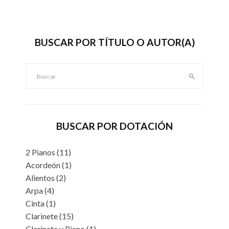
BUSCAR POR TÍTULO O AUTOR(A)
Buscar:
BUSCAR POR DOTACIÓN
2 Pianos
(11)
Acordeón
(1)
Alientos
(2)
Arpa
(4)
Cinta
(1)
Clarinete
(15)
Clarinete y Piano
(1)