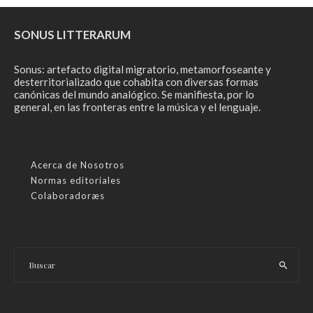
SONUS LITTERARUM
Sonus: artefacto digital migratorio, metamorfoseante y
desterritorializado que cohabita con diversas formas
canónicas del mundo analógico. Se manifiesta, por lo
general, en las fronteras entre la música y el lenguaje.
Acerca de Nosotros
Normas editoriales
Colaboradoræs