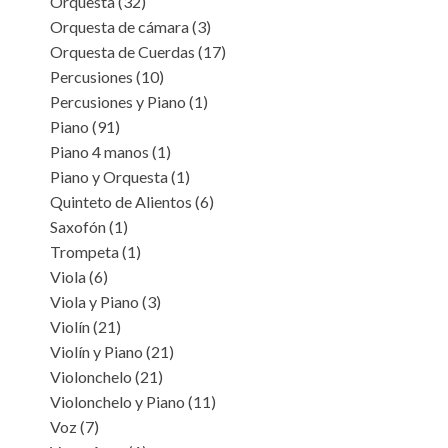
Orquesta
(32)
Orquesta de cámara
(3)
Orquesta de Cuerdas
(17)
Percusiones
(10)
Percusiones y Piano
(1)
Piano
(91)
Piano 4 manos
(1)
Piano y Orquesta
(1)
Quinteto de Alientos
(6)
Saxofón
(1)
Trompeta
(1)
Viola
(6)
Viola y Piano
(3)
Violín
(21)
Violín y Piano
(21)
Violonchelo
(21)
Violonchelo y Piano
(11)
Voz
(7)