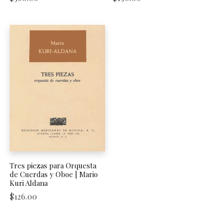
Tres piezas para Orquesta
de Cuerdas y Oboe | Mario
Kuri Aldana
$
126.00