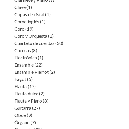
Clave
(1)
Copas de cistal
(1)
Corno inglés
(1)
Coro
(19)
Coro y Orquesta
(1)
Cuarteto de cuerdas
(30)
Cuerdas
(8)
Electrónica
(1)
Ensamble
(22)
Ensamble Pierrot
(2)
Fagot
(6)
Flauta
(17)
Flauta dulce
(2)
Flauta y Piano
(8)
Guitarra
(27)
Oboe
(9)
Órgano
(7)