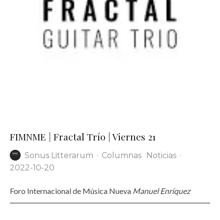
FIMNME | Fractal Trío | Viernes 21
Sonus Litterarum
·
Columnas
Noticias
·
2022-10-20
Foro Internacional de Música Nueva
Manuel Enríquez