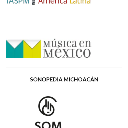
SONOPEDIA MICHOACÁN