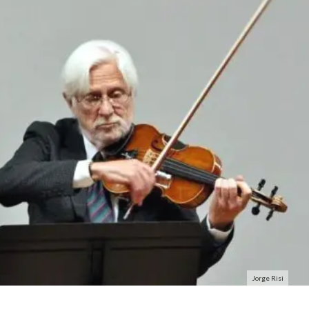
Jorge Risi