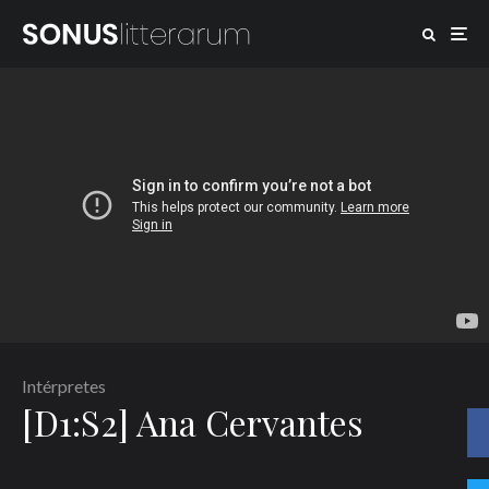
Intérpretes
[D1:S2] Ana Cervantes