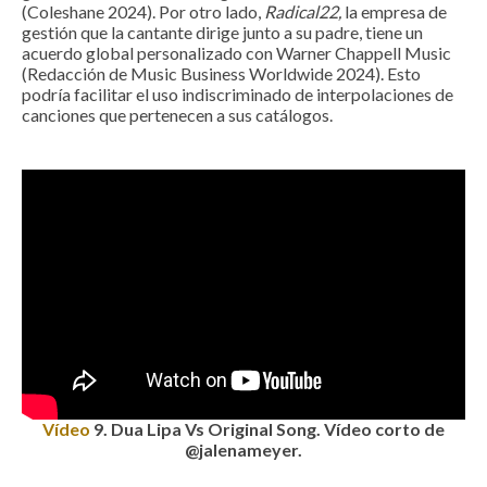
(Coleshane 2024). Por otro lado,
Radical22,
la empresa de
gestión que la cantante dirige junto a su padre, tiene un
acuerdo global personalizado con Warner Chappell Music
(Redacción de Music Business Worldwide 2024). Esto
podría facilitar el uso indiscriminado de interpolaciones de
canciones que pertenecen a sus catálogos.
Vídeo
9
. Dua Lipa Vs Original Song. Vídeo corto de
@jalenameyer.