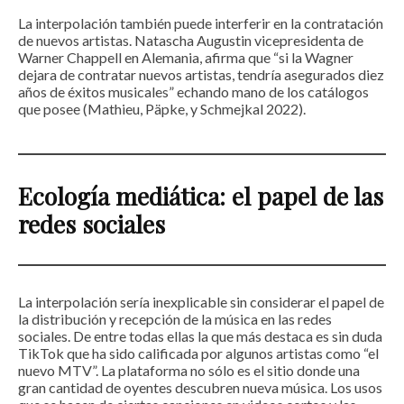
La interpolación también puede interferir en la contratación
de nuevos artistas. Natascha Augustin vicepresidenta de
Warner Chappell en Alemania, afirma que “si la Wagner
dejara de contratar nuevos artistas, tendría asegurados diez
años de éxitos musicales” echando mano de los catálogos
que posee (Mathieu, Päpke, y Schmejkal 2022).
Ecología mediática: el papel de las
redes sociales
La interpolación sería inexplicable sin considerar el papel de
la distribución y recepción de la música en las redes
sociales. De entre todas ellas la que más destaca es sin duda
TikTok que ha sido calificada por algunos artistas como “el
nuevo MTV”. La plataforma no sólo es el sitio donde una
gran cantidad de oyentes descubren nueva música. Los usos