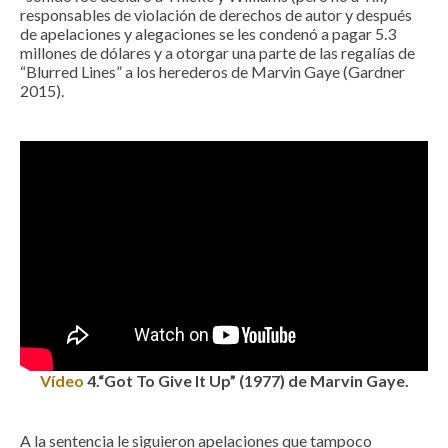
responsables de violación de derechos de autor y después
de apelaciones y alegaciones se les condenó a pagar 5.3
millones de dólares y a otorgar una parte de las regalías de
“Blurred Lines” a los herederos de Marvin Gaye (Gardner
2015).
Vídeo
4
.“Got To Give It Up” (1977) de Marvin Gaye.
A la sentencia le siguieron apelaciones que tampoco