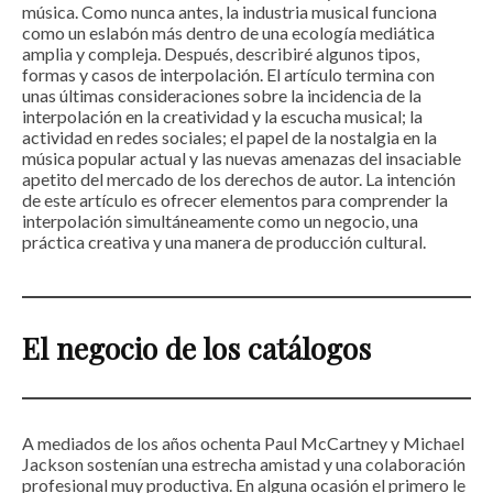
música. Como nunca antes, la industria musical funciona
como un eslabón más dentro de una ecología mediática
amplia y compleja. Después, describiré algunos tipos,
formas y casos de interpolación. El artículo termina con
unas últimas consideraciones sobre la incidencia de la
interpolación en la creatividad y la escucha musical; la
actividad en redes sociales; el papel de la nostalgia en la
música popular actual y las nuevas amenazas del insaciable
apetito del mercado de los derechos de autor. La intención
de este artículo es ofrecer elementos para comprender la
interpolación simultáneamente como un negocio, una
práctica creativa y una manera de producción cultural.
El negocio de los catálogos
A mediados de los años ochenta Paul McCartney y Michael
Jackson sostenían una estrecha amistad y una colaboración
profesional muy productiva. En alguna ocasión el primero le