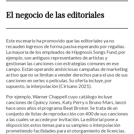
El negocio de las editoriales
Este escenario ha promovido que las editoriales ya no
recauden ingresos de forma pasiva esperando por regalías.
La mayoría de los empleados de Hipgnosis Songs Fund, por
ejemplo, son antiguos representantes de artistas y
gestionan las canciones con estrategias comunes en ese
campo. Están operando ambiciosas campañas de marketing
activo que no se limitan a vender derechos para el uso de sus
canciones en series o películas. Su oferta incluye, por
supuesto, la interpolación (Cirisano 2021).
Por ejemplo, Warner Chappell cuyo catálogo incluye
canciones de Quincy Jones, Katy Perry o Bruno Mars, lanzó
hace unos años el programa Beat Broker. Se trata de un
conjunto de listas de reproducción con 400 de sus canciones
a las cuales se accede por invitación. La editorial pone a
disposición estos temas para su sampleo o interpolación
prometiendo facilidades para el otorgamiento de licencias.