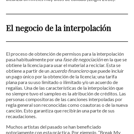
El negocio de la interpolación
El proceso de obtención de permisos para la interpolación
pasa habitualmente por una
fase de negociación
en la que se
obtiene la licencia para usar el material a reciclar. Esta se
obtiene a partir de un
acuerdo financiero
que puede incluir
un pago único por la obtención de la licencia; una tarifa
plana para su uso limitado o ilimitado y/o un acuerdo de
regalías. Una de las características de la interpolación que
no siempre tuvo el sampleo es la atribución de créditos. Las
personas compositoras de las canciones interpoladas por
regla general son reconocidas como coautoras o de la nueva
canción. Esto garantiza que recibirán una parte de sus
recaudaciones.
Muchos artistas del pasado se han beneficiado
notoriamente con esta práctica. Por ejemplo, “Break My