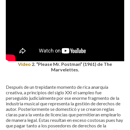
Vídeo
2
. “Please Mr. Postman” (1961) de The
Marvelettes.
Después de un trepidante momento de rica anarquía
creativa, a principios del siglo XXI el sampleo fue
perseguido judicialmente por ese enorme fragmento de la
industria musical que representa la gestión de derechos de
autor. Posteriormente se domesticó y se crearon reglas
claras para la venta de licencias que permitieran emplearlo
de manera legal. Estas resultan en exceso costosas pues hay
que pagar tanto a los poseedores de derechos de la