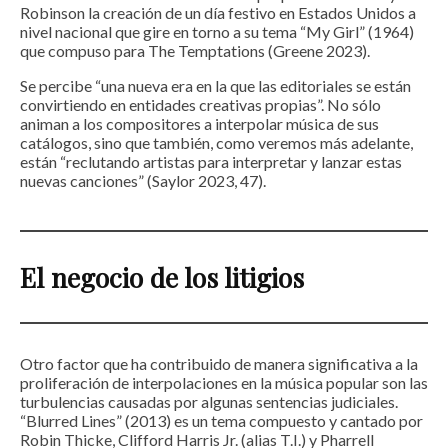
Robinson la creación de un día festivo en Estados Unidos a
nivel nacional que gire en torno a su tema “My Girl” (1964)
que compuso para The Temptations (Greene 2023).
Se percibe “una nueva era en la que las editoriales se están
convirtiendo en entidades creativas propias”. No sólo
animan a los compositores a interpolar música de sus
catálogos, sino que también, como veremos más adelante,
están “reclutando artistas para interpretar y lanzar estas
nuevas canciones” (Saylor 2023, 47).
El negocio de los litigios
Otro factor que ha contribuido de manera significativa a la
proliferación de interpolaciones en la música popular son las
turbulencias causadas por algunas sentencias judiciales.
“Blurred Lines” (2013) es un tema compuesto y cantado por
Robin Thicke, Clifford Harris Jr. (alias T.I.) y Pharrell