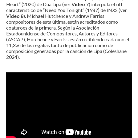
Heart” (2020) de Dua Lipa (ver
Vídeo 7
) interpola el riff
característico de “Need You Tonight” (1987) de INXS (ver
Vídeo 8
). Michael Hutchence y Andrew Farriss,
compositores de esta última, están acreditados como
coaturoes de la primera. Según la Asociación
Estadounidense de Compositores, Autores y Editores
(ASCAP), Hutchence y Farriss están recibiendo cada uno el
11,3% de las regalías tanto de publicación como de
composición generadas por la canción de Lipa (Coleshane
2024).