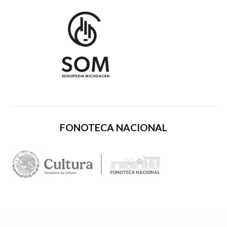
FONOTECA NACIONAL