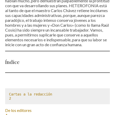
hablan mucho, pero demuestran palpablemente la prontitud
con que va desarrollando sus planes. HETEROFONIA está
al tanto de que el maestro Carlos Chávez retiene incólumes
sus capacidades administrativas, porque, aunque parezca
paradójico, el trabajo intenso conserva jóvenes a los
hombres y a las mujeres y «Don Carlos» (como lo llama Raúl
Cosío) ha sido siempre un incansable trabajador. Vamos,
pues, a permitirnos suplicarle que conserve a aquellos
elementos necesarios e indispensable, para que su labor se
inicie con un gran acto de confianza humana.
Índice
Cartas a la redacción

2
De los editores