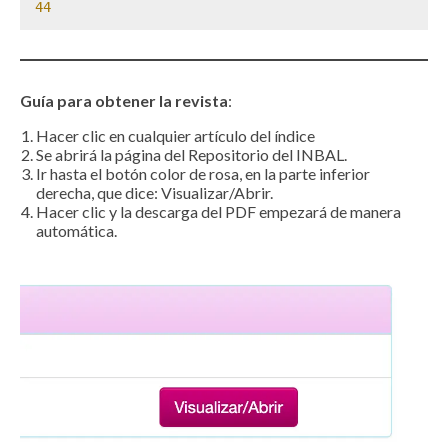
44
Guía para obtener la revista
:
Hacer clic en cualquier artículo del índice
Se abrirá la página del Repositorio del INBAL.
Ir hasta el botón color de rosa, en la parte inferior
derecha, que dice: Visualizar/Abrir.
Hacer clic y la descarga del PDF empezará de manera
automática.