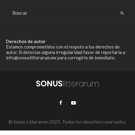
Derechos de autor
Estamos comprometidos con el respeto a los derechos de
autor. Si detectas alguna irregularidad favor de reportarla a
info@sonuslitterarum.mx para corregirlo de inmediato.
© Sonus Litterarum 2025. Todos los derechos reservados.