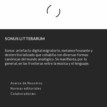
SONUS LITTERARUM
Sonus: artefacto digital migratorio, metamorfoseante y
desterritorializado que cohabita con diversas formas
canónicas del mundo analógico. Se manifiesta, por lo
general, en las fronteras entre la música y el lenguaje.
Acerca de Nosotros
Normas editoriales
Colaboradoræs