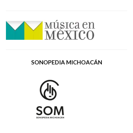
SONOPEDIA MICHOACÁN