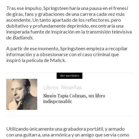
Tras ese impulso, Springsteen haría una pausa en el frenesí
de giras, fans y grabaciones de una carrera cada vez más
ascendente. Un tanto apartado de los reflectores, pero
dubitativo y profundamente deprimido, encontraría una
inesperada fuente de inspiración en la transmisión televisiva
de
Badlands
.
A partir de ese momento, Springsteen empieza a recopilar
información y a obsesionarse con el caso criminal que
inspiró la película de Malick.
Ver también
Libros
Reseñas
Simón Tapia Colman, un libro
indispensable
Utilizando únicamente una grabadora portátil, y armado
con una guitarra, una armónica y un amigo que servía como