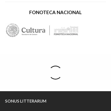
FONOTECA NACIONAL
SONUS LITTERARUM