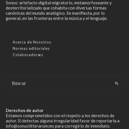
Sonus: artefacto digital migratorio, metamorfoseante y
desterritorializado que cohabita con diversas formas
canónicas del mundo analógico. Se manifiesta, por lo
general, en las fronteras entre la música y el lenguaje.
Acerca de Nosotros
Normas editoriales
Colaboradoræs
Derechos de autor
Estamos comprometidos con el respeto a los derechos de
autor. Si detectas alguna irregularidad favor de reportarla a
info@sonuslitterarum.mx para corregirlo de inmediato.