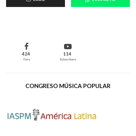
424
114
Fans
Subscribers
CONGRESO MÚSICA POPULAR