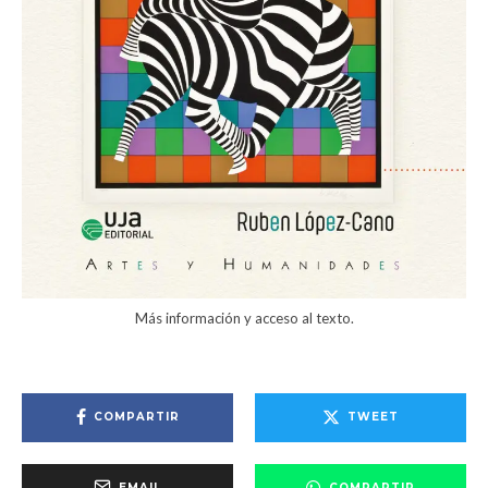
Más información y acceso al texto.
COMPARTIR
TWEET
EMAIL
COMPARTIR