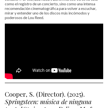
como el registro de un concierto, sino como una intensa
recomendación cinematográfica para volver a escuchar,
mirar y entender uno de los discos más incómodos y
poderosos de Lou Reed.
Cooper, S. (Director). (2025).
Springsteen: música de ninguna