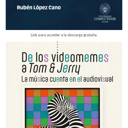
Link para acceder a la descarga gratuita.