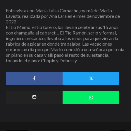
Entrevista con María Luisa Camacho, mamá de Mario
Lavista, realizada por Ana Lara en el mes de noviembre de
2022.
El tío Memo, el tío torero, los lleva a celebrar sus 15 años
con champaña al cabaret… El Tío Ramón, serio y formal,
ingeniero mecánico, llevaba a los niños para que vieran la
fábrica de azúcar en donde trabajaba. Las vacaciones
duraron un día porque Mario conoció a una señora que tenía
un piano en su casa y allí pasó el resto de su estancia,
tocando el piano: Chopin y Debussy.