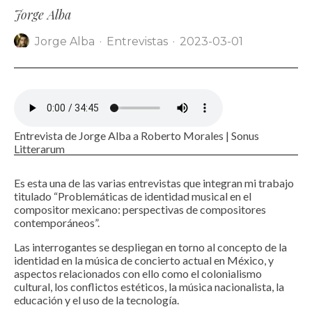
Jorge Alba
Jorge Alba
·
Entrevistas
·
2023-03-01
Entrevista de Jorge Alba a Roberto Morales | Sonus
Litterarum
Es esta una de las varias entrevistas que integran mi trabajo
titulado “Problemáticas de identidad musical en el
compositor mexicano: perspectivas de compositores
contemporáneos”.
Las interrogantes se despliegan en torno al concepto de la
identidad en la música de concierto actual en México, y
aspectos relacionados con ello como el colonialismo
cultural, los conflictos estéticos, la música nacionalista, la
educación y el uso de la tecnología.