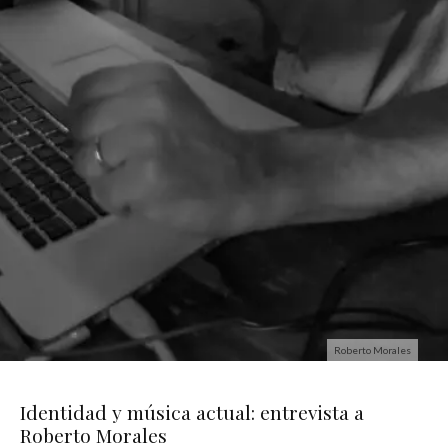
Roberto Morales
Identidad y música actual: entrevista a
Roberto Morales