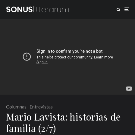
Columnas
Entrevistas
Mario Lavista: historias de
familia (2/7)