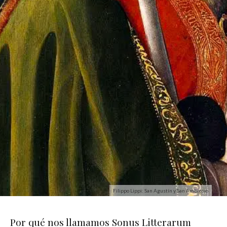
Filippo Lippi: San Agustín y San Ambrosio
Por qué nos llamamos Sonus Litterarum