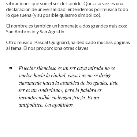
vibraciones que son el ser del sonido. Que a su vez es una
declaración de universalidad: entendemos por música todo
lo que suena (y su posible quiasmo simbólico).
El nombre es también un homenaje a dos grandes músicos:
San Ambrosio y San Agustín.
Otro músico, Pascal Quignard, ha dedicado muchas páginas
al tema. Él nos proporciona otras claves:
El lector silencioso es un ser cuya mirada no se
vuelve hacia la ciudad, cuya voz no se dirige
claramente hacia la asamblea de los iguales. Este
ser es un ‹individuo›, pero la palabra es
incomprensible en lengua griega. Es un
antipolítico. Un apolitikos.