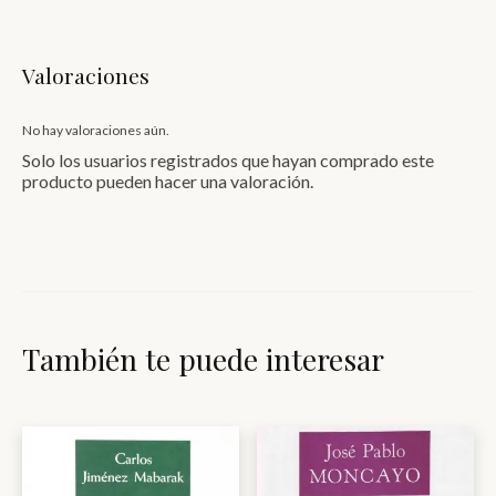
Valoraciones
No hay valoraciones aún.
Solo los usuarios registrados que hayan comprado este
producto pueden hacer una valoración.
También te puede interesar