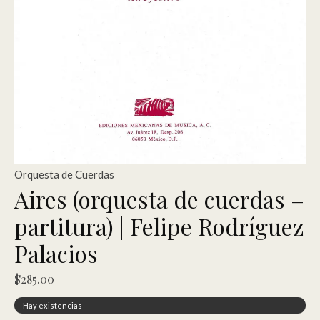
Orquesta de Cuerdas
Aires (orquesta de cuerdas –
partitura) | Felipe Rodríguez
Palacios
$
285.00
Hay existencias