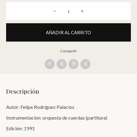
Aires (orquesta de cuerdas - partitu
AÑADIR AL CARRITO
Compartir
Descripción
Autor: Felipe Rodríguez Palacios
Instrumentación: orquesta de cuerdas (partitura)
Edición: 1991