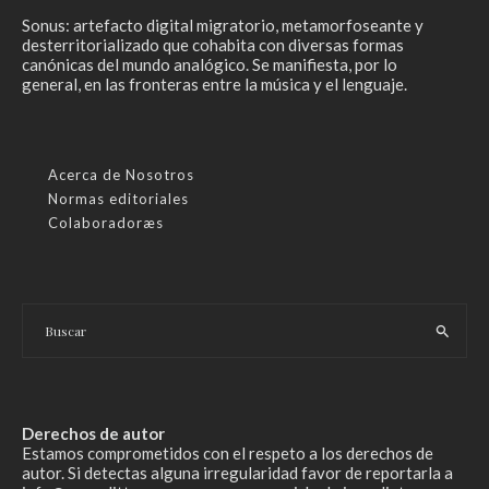
Sonus: artefacto digital migratorio, metamorfoseante y
desterritorializado que cohabita con diversas formas
canónicas del mundo analógico. Se manifiesta, por lo
general, en las fronteras entre la música y el lenguaje.
Acerca de Nosotros
Normas editoriales
Colaboradoræs
Derechos de autor
Estamos comprometidos con el respeto a los derechos de
autor. Si detectas alguna irregularidad favor de reportarla a