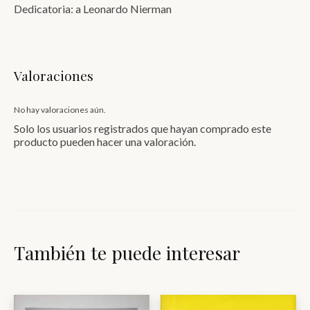
Dedicatoria: a Leonardo Nierman
Valoraciones
No hay valoraciones aún.
Solo los usuarios registrados que hayan comprado este
producto pueden hacer una valoración.
También te puede interesar