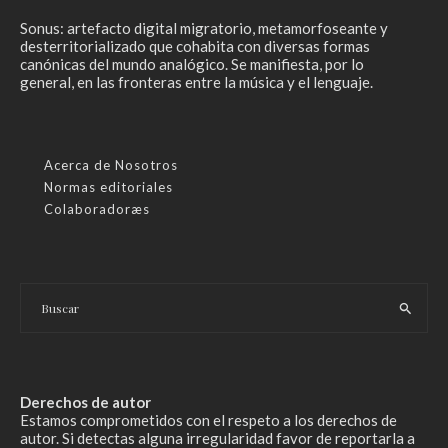
Sonus: artefacto digital migratorio, metamorfoseante y
desterritorializado que cohabita con diversas formas
canónicas del mundo analógico. Se manifiesta, por lo
general, en las fronteras entre la música y el lenguaje.
Acerca de Nosotros
Normas editoriales
Colaboradoræs
Derechos de autor
Estamos comprometidos con el respeto a los derechos de
autor. Si detectas alguna irregularidad favor de reportarla a