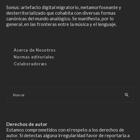
Sonus: artefacto digital migratorio, metamorfoseante y
desterritorializado que cohabita con diversas formas
canónicas del mundo analógico. Se manifiesta, por lo
general, en las fronteras entre la música y el lenguaje.
Acerca de Nosotros
Normas editoriales
Colaboradoræs
Derechos de autor
Estamos comprometidos con el respeto a los derechos de
autor. Si detectas alguna irregularidad favor de reportarla a