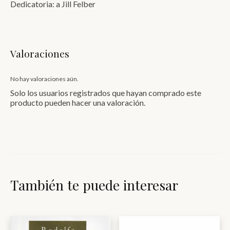
Dedicatoria: a Jill Felber
Valoraciones
No hay valoraciones aún.
Solo los usuarios registrados que hayan comprado este
producto pueden hacer una valoración.
También te puede interesar