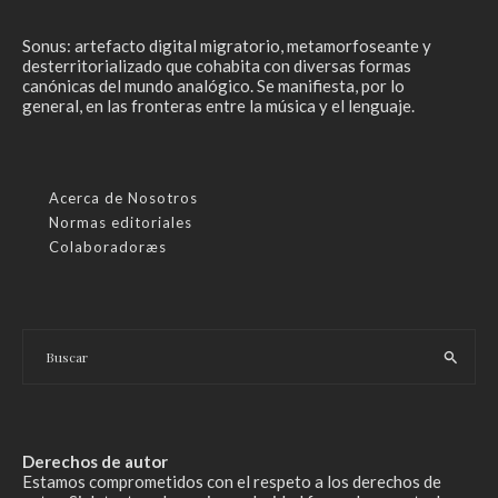
Sonus: artefacto digital migratorio, metamorfoseante y
desterritorializado que cohabita con diversas formas
canónicas del mundo analógico. Se manifiesta, por lo
general, en las fronteras entre la música y el lenguaje.
Acerca de Nosotros
Normas editoriales
Colaboradoræs
Derechos de autor
Estamos comprometidos con el respeto a los derechos de