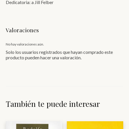
Dedicatoria: a Jill Felber
Valoraciones
No hay valoraciones aún.
Solo los usuarios registrados que hayan comprado este
producto pueden hacer una valoración.
También te puede interesar