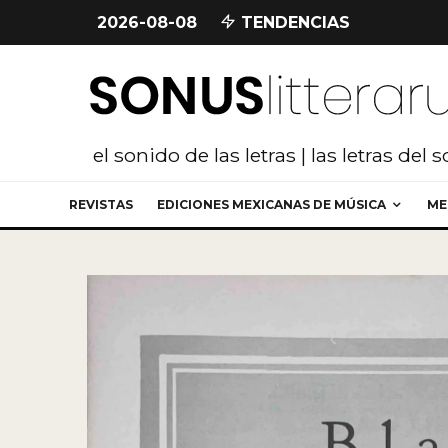
2026-08-08
TENDENCIAS
el sonido de las letras | las letras del 
REVISTAS
EDICIONES MEXICANAS DE MÚSICA
ME