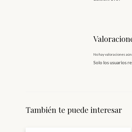
Valoracion
No hay valoraciones aún
Solo los usuarios 
También te puede interesar