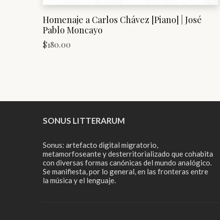
Homenaje a Carlos Chávez [Piano] | José
Pablo Moncayo
$
180.00
SONUS LITTERARUM
Sonus: artefacto digital migratorio,
metamorfoseante y desterritorializado que cohabita
con diversas formas canónicas del mundo analógico.
Se manifiesta, por lo general, en las fronteras entre
la música y el lenguaje.