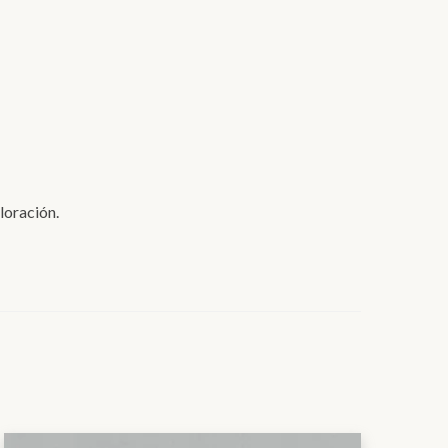
loración.