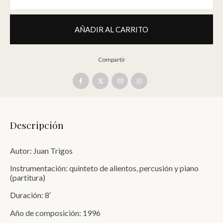
AÑADIR AL CARRITO
Compartir
Descripción
Autor: Juan Trigos
Instrumentación: quinteto de alientos, percusión y piano
(partitura)
Duración: 8′
Año de composición: 1996