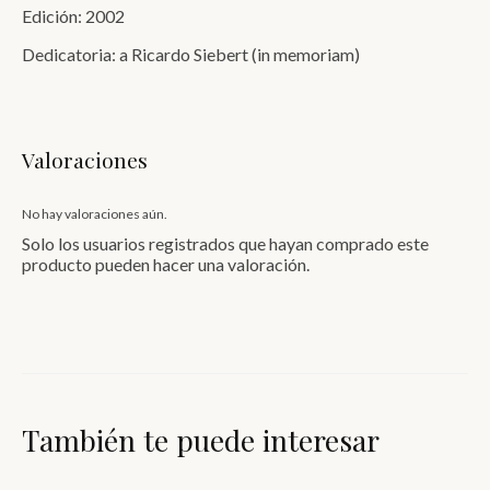
Edición: 2002
Dedicatoria: a Ricardo Siebert (in memoriam)
Valoraciones
No hay valoraciones aún.
Solo los usuarios registrados que hayan comprado este
producto pueden hacer una valoración.
También te puede interesar