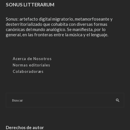
SONUS LITTERARUM
Sonus: artefacto digital migratorio, metamorfoseante y
desterritorializado que cohabita con diversas formas
canónicas del mundo analógico. Se manifiesta, por lo
general, en las fronteras entre la música y el lenguaje.
Acerca de Nosotros
Normas editoriales
Colaboradoræs
Derechos de autor