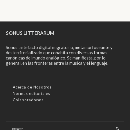
SONUS LITTERARUM
Sonus: artefacto digital migratorio, metamorfoseante y
desterritorializado que cohabita con diversas formas
canónicas del mundo analógico. Se manifiesta, por lo
general, en las fronteras entre la música y el lenguaje.
Acerca de Nosotros
Normas editoriales
Colaboradoræs