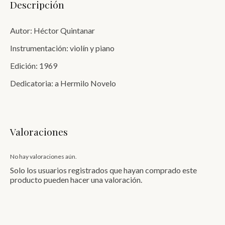
Descripción
Autor: Héctor Quintanar
Instrumentación: violín y piano
Edición: 1969
Dedicatoria: a Hermilo Novelo
Valoraciones
No hay valoraciones aún.
Solo los usuarios registrados que hayan comprado este
producto pueden hacer una valoración.