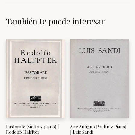
También te puede interesar
Pastorale (violín y piano) |
Aire Antiguo [Violín y Piano]
Rodolfo Halffter
| Luis Sandi