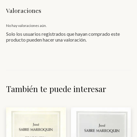
Valoraciones
No hay valoraciones aún.
Solo los usuarios registrados que hayan comprado este
producto pueden hacer una valoración.
También te puede interesar