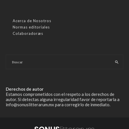
Acerca de Nosotros
Normas editoriales
Colaboradoræs
Derechos de autor
Estamos comprometidos con el respeto a los derechos de
autor. Si detectas alguna irregularidad favor de reportarla a
info@sonuslitterarum.mx para corregirlo de inmediato.