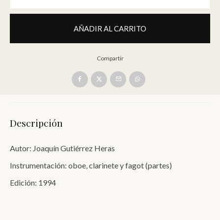
AÑADIR AL CARRITO
Compartir
Descripción
Autor: Joaquín Gutiérrez Heras
Instrumentación: oboe, clarinete y fagot (partes)
Edición: 1994