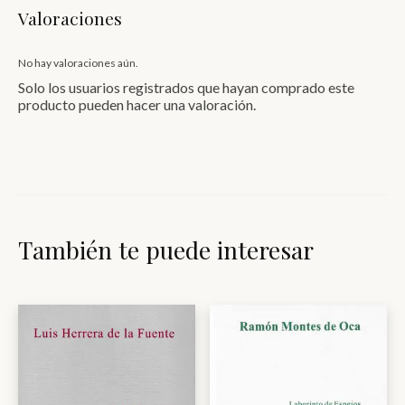
Valoraciones
No hay valoraciones aún.
Solo los usuarios registrados que hayan comprado este
producto pueden hacer una valoración.
También te puede interesar