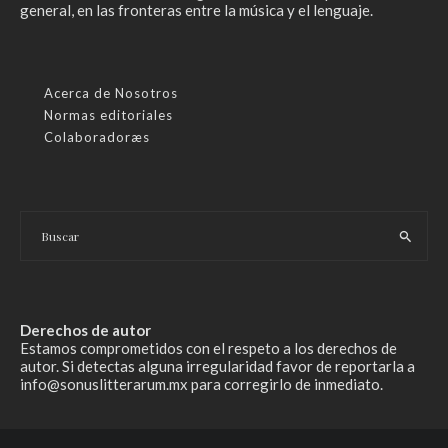
general, en las fronteras entre la música y el lenguaje.
Acerca de Nosotros
Normas editoriales
Colaboradoræs
Derechos de autor
Estamos comprometidos con el respeto a los derechos de
autor. Si detectas alguna irregularidad favor de reportarla a
info@sonuslitterarum.mx para corregirlo de inmediato.