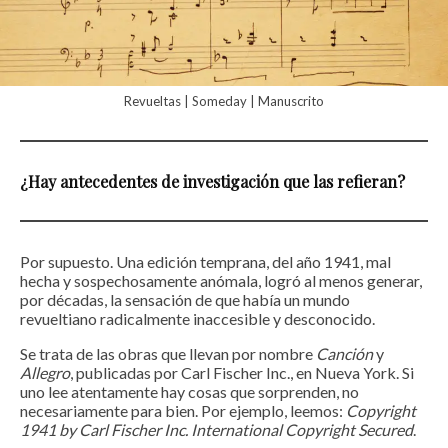
Revueltas | Someday | Manuscrito
¿Hay antecedentes de investigación que las refieran?
Por supuesto. Una edición temprana, del año 1941, mal
hecha y sospechosamente anómala, logró al menos generar,
por décadas, la sensación de que había un mundo
revueltiano radicalmente inaccesible y desconocido.
Se trata de las obras que llevan por nombre
Canción
y
Allegro
, publicadas por Carl Fischer Inc., en Nueva York. Si
uno lee atentamente hay cosas que sorprenden, no
necesariamente para bien. Por ejemplo, leemos:
Copyright
1941 by Carl Fischer Inc. International Copyright Secured
.