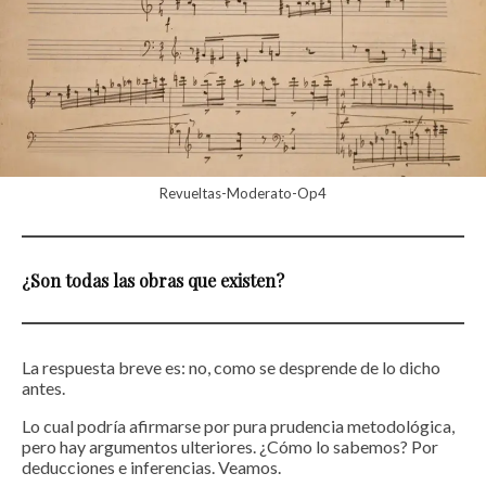
Revueltas-Moderato-Op4
¿Son todas las obras que existen?
La respuesta breve es: no, como se desprende de lo dicho
antes.
Lo cual podría afirmarse por pura prudencia metodológica,
pero hay argumentos ulteriores. ¿Cómo lo sabemos? Por
deducciones e inferencias. Veamos.