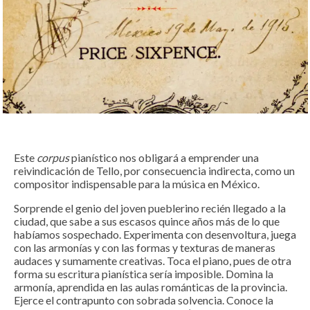
Este
corpus
pianístico nos obligará a emprender una
reivindicación de Tello, por consecuencia indirecta, como un
compositor indispensable para la música en México.
Sorprende el genio del joven pueblerino recién llegado a la
ciudad, que sabe a sus escasos quince años más de lo que
habíamos sospechado. Experimenta con desenvoltura, juega
con las armonías y con las formas y texturas de maneras
audaces y sumamente creativas. Toca el piano, pues de otra
forma su escritura pianística sería imposible. Domina la
armonía, aprendida en las aulas románticas de la provincia.
Ejerce el contrapunto con sobrada solvencia. Conoce la