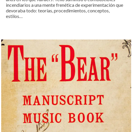
incendiarios a una mente frenética de experimentación que
devoraba todo: teorías, procedimientos, conceptos,
estilos…