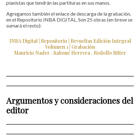
pianistas que tendrán las partituras en sus manos.
Agregamos también el
enlace de descarga de la grabación,
en el Repositorio INBA DIGITAL. Son 25 obras (en breve se
sumará el resto):
INBA Digital | Repositorio | Revueltas Edición Integral
Volumen 1 | Grabación
Mauricio Nader . Salomé Herrera . Rodolfo Ritter
Argumentos y consideraciones del
editor