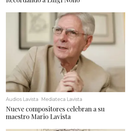
Audios Lavista
Mediateca Lavista
Nueve compositores celebran a su
maestro Mario Lavista