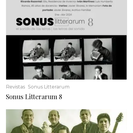
Revistas
Sonus Litterarum
Sonus Litterarum 8