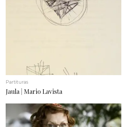
Partituras
Jaula | Mario Lavista