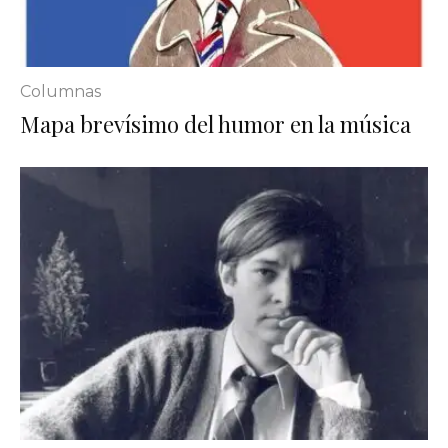
Columnas
Mapa brevísimo del humor en la música