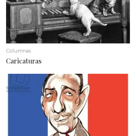
Columnas
Caricaturas