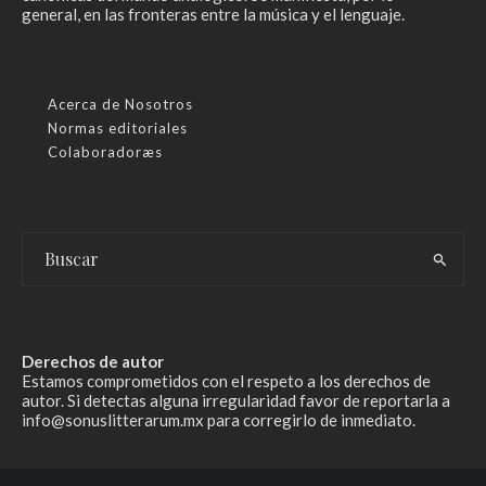
general, en las fronteras entre la música y el lenguaje.
Acerca de Nosotros
Normas editoriales
Colaboradoræs
Derechos de autor
Estamos comprometidos con el respeto a los derechos de
autor. Si detectas alguna irregularidad favor de reportarla a
info@sonuslitterarum.mx para corregirlo de inmediato.