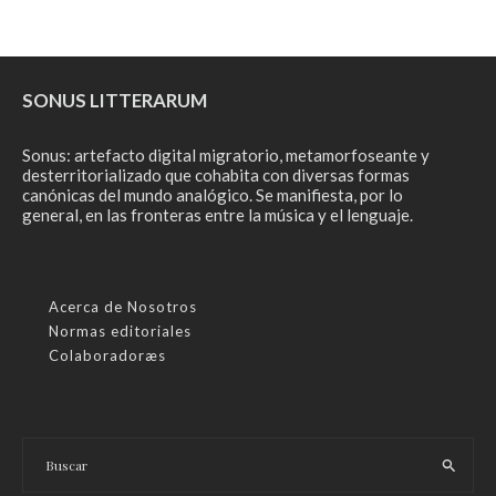
SONUS LITTERARUM
Sonus: artefacto digital migratorio, metamorfoseante y
desterritorializado que cohabita con diversas formas
canónicas del mundo analógico. Se manifiesta, por lo
general, en las fronteras entre la música y el lenguaje.
Acerca de Nosotros
Normas editoriales
Colaboradoræs