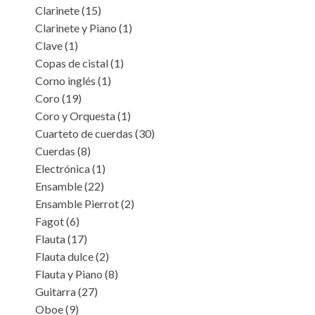
Clarinete
(15)
Clarinete y Piano
(1)
Clave
(1)
Copas de cistal
(1)
Corno inglés
(1)
Coro
(19)
Coro y Orquesta
(1)
Cuarteto de cuerdas
(30)
Cuerdas
(8)
Electrónica
(1)
Ensamble
(22)
Ensamble Pierrot
(2)
Fagot
(6)
Flauta
(17)
Flauta dulce
(2)
Flauta y Piano
(8)
Guitarra
(27)
Oboe
(9)