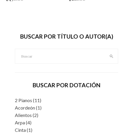
BUSCAR POR TÍTULO O AUTOR(A)
Buscar:
BUSCAR POR DOTACIÓN
2 Pianos
(11)
Acordeón
(1)
Alientos
(2)
Arpa
(4)
Cinta
(1)