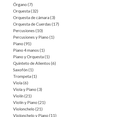
Órgano
(7)
Orquesta
(32)
Orquesta de cámara
(3)
Orquesta de Cuerdas
(17)
Percusiones
(10)
Percusiones y Piano
(1)
Piano
(91)
Piano 4 manos
(1)
Piano y Orquesta
(1)
Quinteto de Alientos
(6)
Saxofón
(1)
Trompeta
(1)
Viola
(6)
Viola y Piano
(3)
Violín
(21)
Violín y Piano
(21)
Violonchelo
(21)
Violonchelo y Piano
(11)