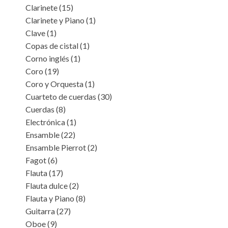
Clarinete
(15)
Clarinete y Piano
(1)
Clave
(1)
Copas de cistal
(1)
Corno inglés
(1)
Coro
(19)
Coro y Orquesta
(1)
Cuarteto de cuerdas
(30)
Cuerdas
(8)
Electrónica
(1)
Ensamble
(22)
Ensamble Pierrot
(2)
Fagot
(6)
Flauta
(17)
Flauta dulce
(2)
Flauta y Piano
(8)
Guitarra
(27)
Oboe
(9)