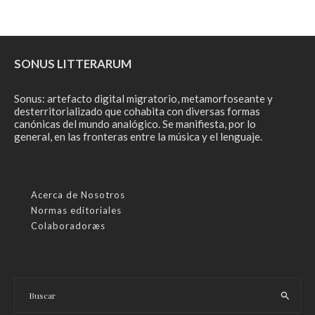
SONUS LITTERARUM
Sonus: artefacto digital migratorio, metamorfoseante y
desterritorializado que cohabita con diversas formas
canónicas del mundo analógico. Se manifiesta, por lo
general, en las fronteras entre la música y el lenguaje.
Acerca de Nosotros
Normas editoriales
Colaboradoræs