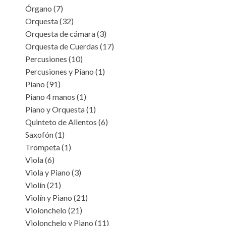
Órgano
(7)
Orquesta
(32)
Orquesta de cámara
(3)
Orquesta de Cuerdas
(17)
Percusiones
(10)
Percusiones y Piano
(1)
Piano
(91)
Piano 4 manos
(1)
Piano y Orquesta
(1)
Quinteto de Alientos
(6)
Saxofón
(1)
Trompeta
(1)
Viola
(6)
Viola y Piano
(3)
Violín
(21)
Violín y Piano
(21)
Violonchelo
(21)
Violonchelo y Piano
(11)