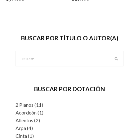
BUSCAR POR TÍTULO O AUTOR(A)
Buscar:
BUSCAR POR DOTACIÓN
2 Pianos
(11)
Acordeón
(1)
Alientos
(2)
Arpa
(4)
Cinta
(1)