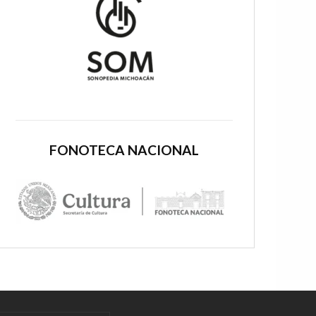
FONOTECA NACIONAL