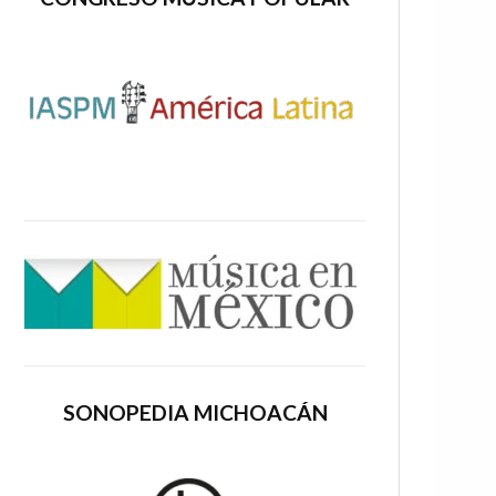
SONOPEDIA MICHOACÁN