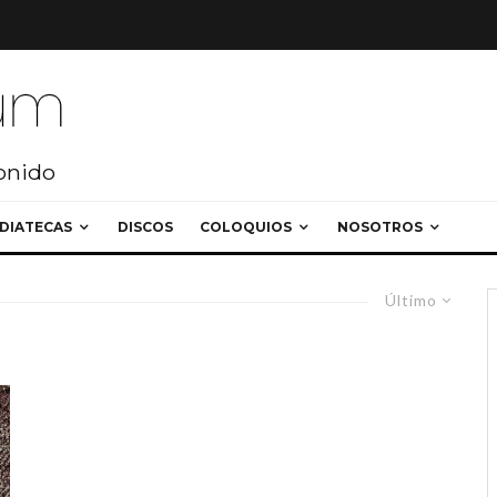
sonido
DIATECAS
DISCOS
COLOQUIOS
NOSOTROS
Último