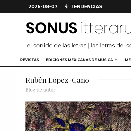
2026-08-07
TENDENCIAS
el sonido de las letras | las letras del 
REVISTAS
EDICIONES MEXICANAS DE MÚSICA
ME
Rubén López-Cano
Blog de autor