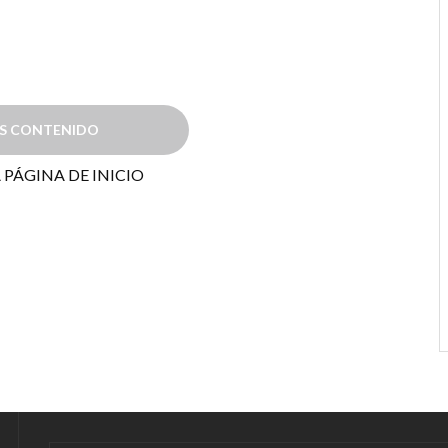
ÁS CONTENIDO
 PÁGINA DE INICIO