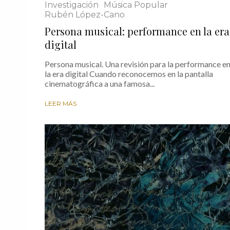
Investigación
Música Popular
Rubén López-Cano
Persona musical: performance en la era
digital
Persona musical. Una revisión para la performance e
la era digital Cuando reconocemos en la pantalla
cinematográfica a una famosa...
LEER MÁS