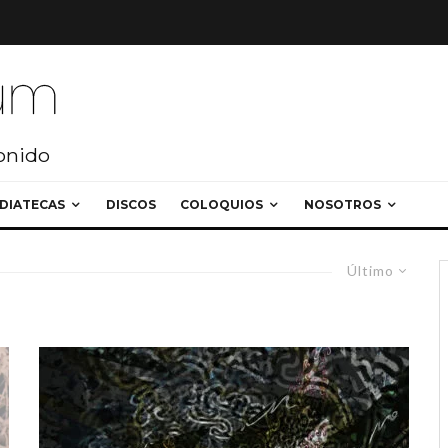
sonido
DIATECAS
DISCOS
COLOQUIOS
NOSOTROS
Último