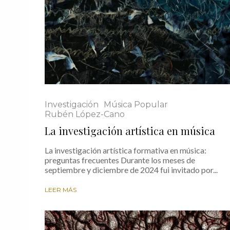
Investigación
Música Popular
Rubén López-Cano
La investigación artística en música
La investigación artística formativa en música:
preguntas frecuentes Durante los meses de
septiembre y diciembre de 2024 fui invitado por...
LEER MÁS