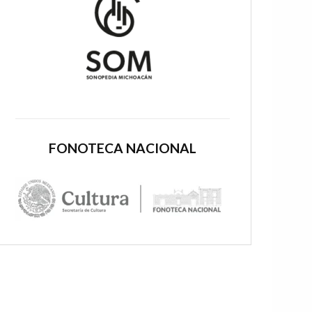
FONOTECA NACIONAL