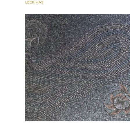
LEER MÁS