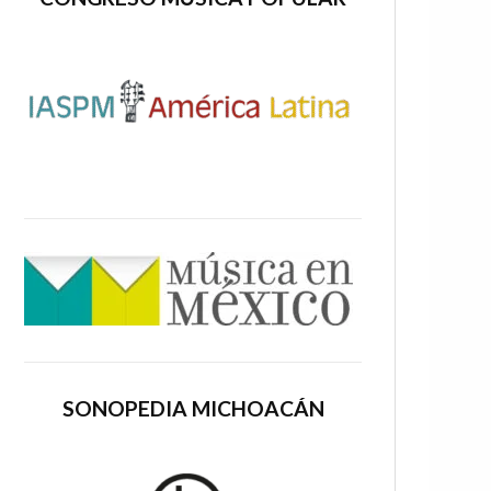
SONOPEDIA MICHOACÁN