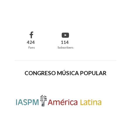
424
114
Fans
Subscribers
CONGRESO MÚSICA POPULAR