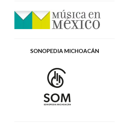
SONOPEDIA MICHOACÁN