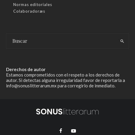
Normas editoriales
Colaboradoræs
Derechos de autor
Estamos comprometidos con el respeto a los derechos de
autor. Si detectas alguna irregularidad favor de reportarla a
info@sonuslitterarum.mx para corregirlo de inmediato.