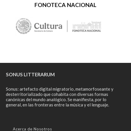
FONOTECA NACIONAL
SONUS LITTERARUM
Sonus: artefacto digital migratorio, metamorfoseante y
desterritorializado que cohabita con diversas formas
canónicas del mundo analógico. Se manifiesta, por lo
general, en las fronteras entre la música y el lenguaje.
Acerca de Nosotros