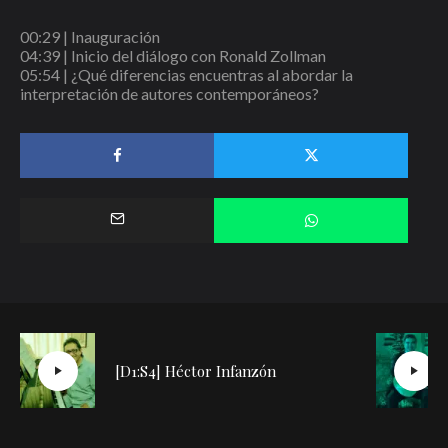
00:29
| Inauguración
04:39
| Inicio del diálogo con Ronald Zollman
05:54
| ¿Qué diferencias encuentras al abordar la
interpretación de autores contemporáneos?
[D1:S4] Héctor Infanzón