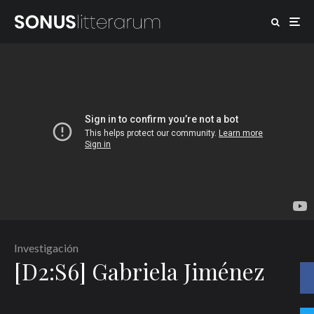
Investigación
[D2:S6] Gabriela Jiménez