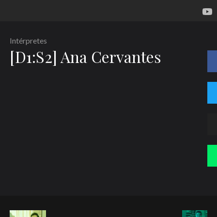
Intérpretes
[D1:S2] Ana Cervantes