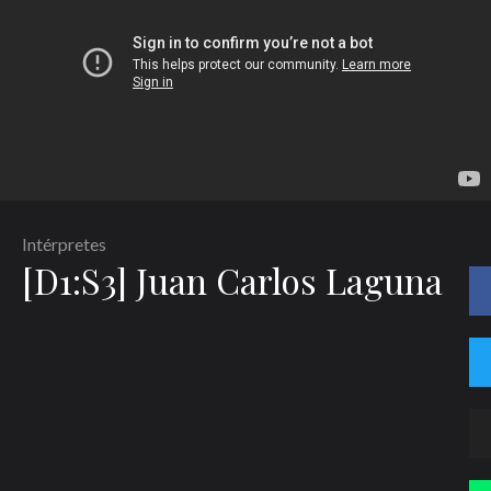
Intérpretes
[D1:S3] Juan Carlos Laguna