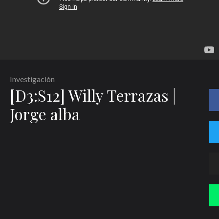
Investigación
[D3:S12] Willy Terrazas |
Jorge alba