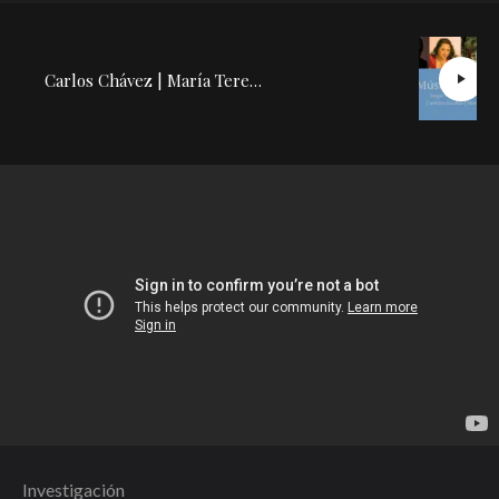
Carlos Chávez | María Teresa Rodríguez: Conferencia Concierto
Investigación