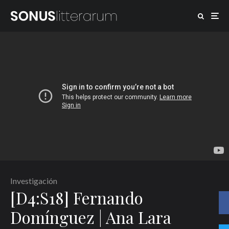
Investigación
[D4:S18] Fernando
Domínguez | Ana Lara