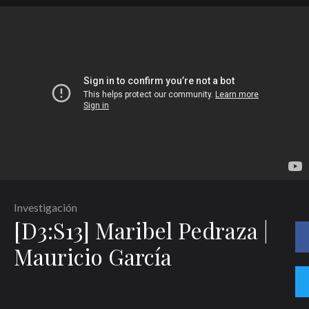
Investigación
[D3:S13] Maribel Pedraza |
Mauricio García