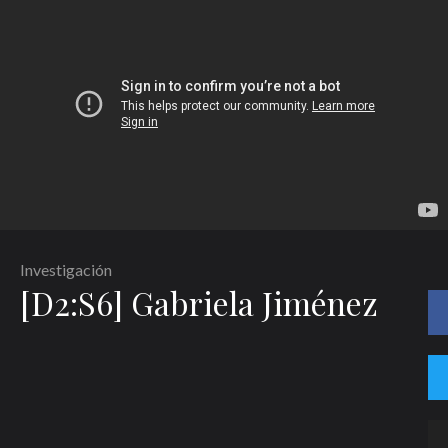
Investigación
[D2:S6] Gabriela Jiménez