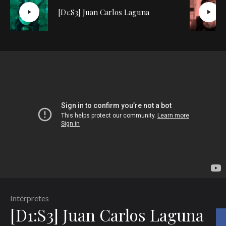
[D1:S3] Juan Carlos Laguna
Intérpretes
[D1:S3] Juan Carlos Laguna