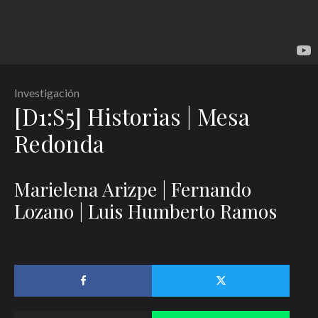
Investigación
[D1:S5] Historias | Mesa
Redonda
Marielena Arizpe | Fernando
Lozano | Luis Humberto Ramos