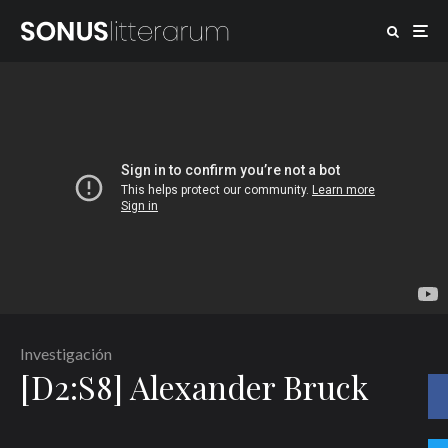
Investigación
[D2:S8] Alexander Bruck