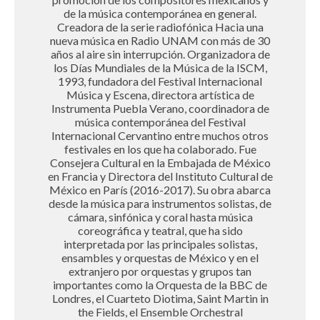
de la música contemporánea en general.
Creadora de la serie radiofónica Hacia una
nueva música en Radio UNAM con más de 30
años al aire sin interrupción. Organizadora de
los Días Mundiales de la Música de la ISCM,
1993, fundadora del Festival Internacional
Música y Escena, directora artística de
Instrumenta Puebla Verano, coordinadora de
música contemporánea del Festival
Internacional Cervantino entre muchos otros
festivales en los que ha colaborado. Fue
Consejera Cultural en la Embajada de México
en Francia y Directora del Instituto Cultural de
México en París (2016-2017). Su obra abarca
desde la música para instrumentos solistas, de
cámara, sinfónica y coral hasta música
coreográfica y teatral, que ha sido
interpretada por las principales solistas,
ensambles y orquestas de México y en el
extranjero por orquestas y grupos tan
importantes como la Orquesta de la BBC de
Londres, el Cuarteto Diotima, Saint Martin in
the Fields, el Ensemble Orchestral