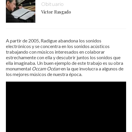
Obituario
Victor Rasgado
A partir de 2005, Radigue abandona los sonidos
electrónicos y se concentra en los sonidos acústicos
trabajando con músicos interesados en colaborar
estrechamente con ella y descubrir juntos los sonidos que
ella imaginaba. Un buen ejemplo de este trabajo es su obra
monumental
Occam Océan
en la que involucra a algunos de
los mejores músicos de nuestra época.