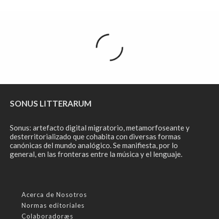
SONUS LITTERARUM
Sonus: artefacto digital migratorio, metamorfoseante y
desterritorializado que cohabita con diversas formas
canónicas del mundo analógico. Se manifiesta, por lo
general, en las fronteras entre la música y el lenguaje.
Acerca de Nosotros
Normas editoriales
Colaboradoræs