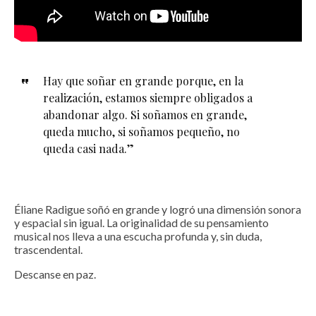
Hay que soñar en grande porque, en la
realización, estamos siempre obligados a
abandonar algo. Si soñamos en grande,
queda mucho, si soñamos pequeño, no
queda casi nada.”
Éliane Radigue soñó en grande y logró una dimensión sonora
y espacial sin igual. La originalidad de su pensamiento
musical nos lleva a una escucha profunda y, sin duda,
trascendental.
Descanse en paz.