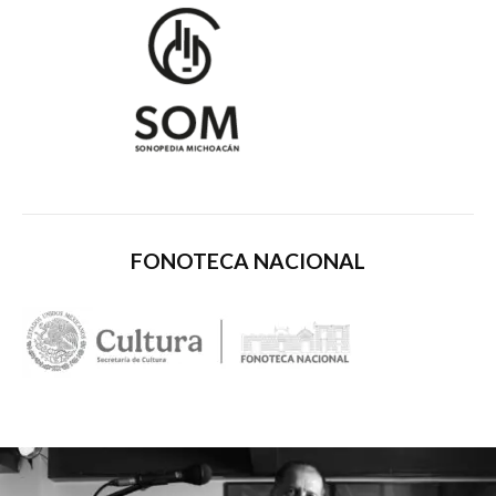
FONOTECA NACIONAL