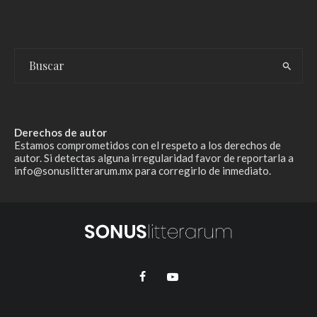
Derechos de autor
Estamos comprometidos con el respeto a los derechos de
autor. Si detectas alguna irregularidad favor de reportarla a
info@sonuslitterarum.mx para corregirlo de inmediato.