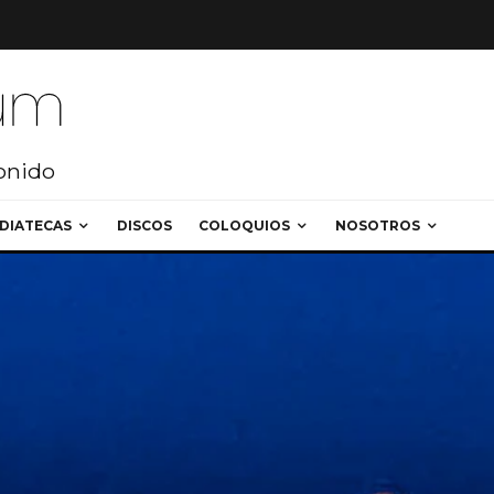
sonido
DIATECAS
DISCOS
COLOQUIOS
NOSOTROS