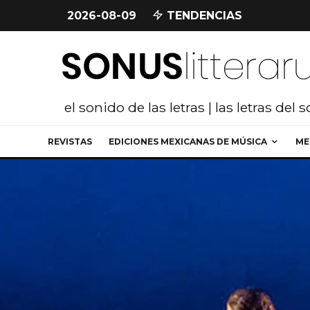
2026-08-09
TENDENCIAS
el sonido de las letras | las letras del 
REVISTAS
EDICIONES MEXICANAS DE MÚSICA
ME