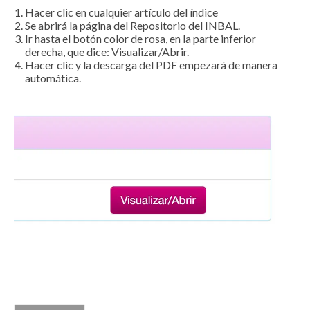
Hacer clic en cualquier artículo del índice
Se abrirá la página del Repositorio del INBAL.
Ir hasta el botón color de rosa, en la parte inferior
derecha, que dice: Visualizar/Abrir.
Hacer clic y la descarga del PDF empezará de manera
automática.