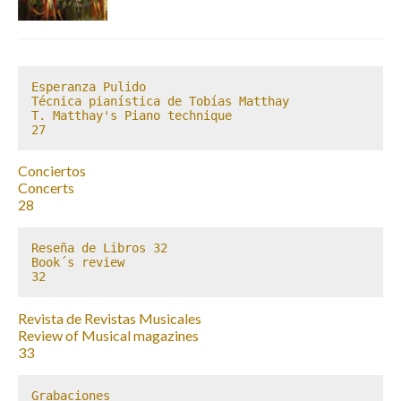
Esperanza Pulido

Técnica pianística de Tobías Matthay 

T. Matthay's Piano technique

27
Conciertos
Concerts
28
Reseña de Libros 32

Book´s review

32
Revista de Revistas Musicales
Review of Musical magazines
33
Grabaciones 
