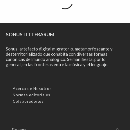
SONUS LITTERARUM
Sonus: artefacto digital migratorio, metamorfoseante y
desterritorializado que cohabita con diversas formas
canónicas del mundo analógico. Se manifiesta, por lo
general, en las fronteras entre la música y el lenguaje.
Acerca de Nosotros
Normas editoriales
Colaboradoræs