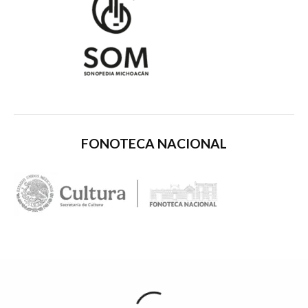
FONOTECA NACIONAL