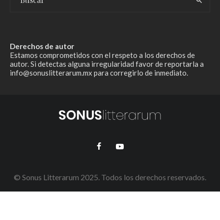
Derechos de autor
Estamos comprometidos con el respeto a los derechos de
autor. Si detectas alguna irregularidad favor de reportarla a
info@sonuslitterarum.mx para corregirlo de inmediato.
© Sonus Litterarum 2025. Todos los derechos reservados.