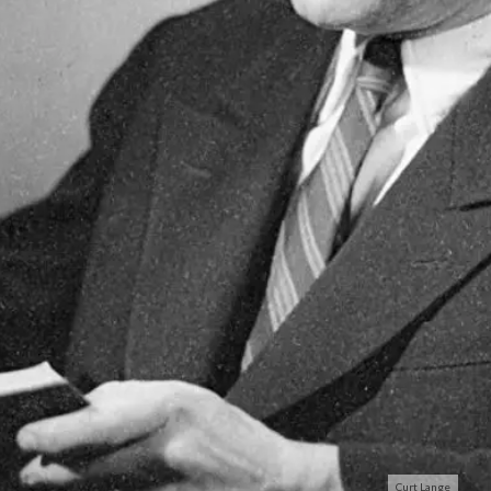
Curt Lange