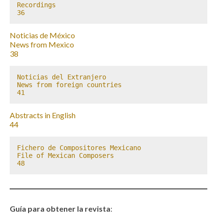
Recordings

36
Noticias de México
News from Mexico
38
Noticias del Extranjero 

News from foreign countries

41
Abstracts in English
44
Fichero de Compositores Mexicano

File of Mexican Composers

48
Guía para obtener la revista
: