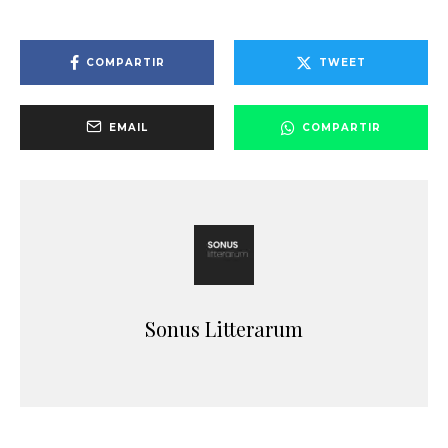
COMPARTIR
TWEET
EMAIL
COMPARTIR
Sonus Litterarum