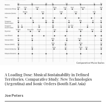
Comparative Music Scales
A Loading Dose: Musical Sustainability in Defined
Territories. Comparative Study: New Technologies
(Argentina) and Sonic Orders (South East Asia)
Joe Peters