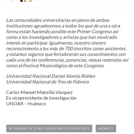
Las comunidades universitarias en pleno de ambas
instituciones agradecemos a todos los que de una y otra
forma están haciendo posible este Primer Congreso así
como a los investigadores y artistas que han mostrado
interés en participar. Igualmente, nuestro sincero
reconocimiento a los más de 700 inscritos como asistentes,
y estamos seguros que fortalecerán sus conocimientos con
cada una de las conferencias, ponencias, mesas redondas así
como el Festival Musicológico de este Congreso.
Universidad Nacional Daniel Alomía Robles
Universidad Nacional de Tres de Febrero
Carlos Manuel Mansilla Vásquez
Ex vicepresidente de Investigación
UNDAR – Huánuco
CONGRESO DE ETNO Y ARQUEOMUSICOLOGÍA 2023
SONUS 7