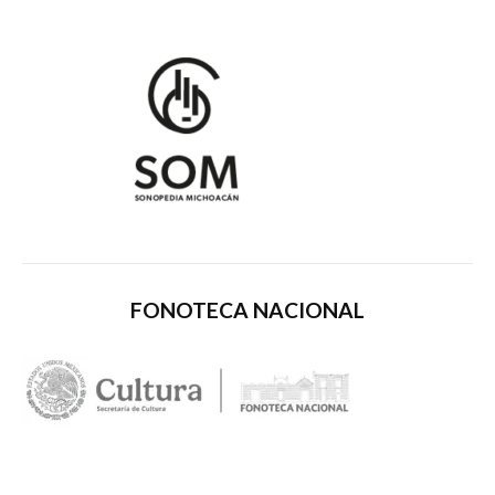
Recibir un correo electrónico con cada nueva entrada.
FONOTECA NACIONAL