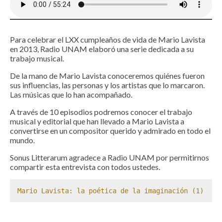
Para celebrar el LXX cumpleaños de vida de Mario Lavista
en 2013, Radio UNAM elaboró una serie dedicada a su
trabajo musical.
De la mano de Mario Lavista conoceremos quiénes fueron
sus influencias, las personas y los artistas que lo marcaron.
Las músicas que lo han acompañado.
A través de 10 episodios podremos conocer el trabajo
musical y editorial que han llevado a Mario Lavista a
convertirse en un compositor querido y admirado en todo el
mundo.
Sonus Litterarum agradece a Radio UNAM por permitirnos
compartir esta entrevista con todos ustedes.
Mario Lavista: la poética de la imaginación (1)