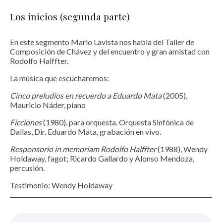
Los inicios (segunda parte)
En este segmento Mario Lavista nos habla del Taller de
Composición de Chávez y del encuentro y gran amistad con
Rodolfo Halffter.
La música que escucharemos:
Cinco preludios en recuerdo a Eduardo Mata
(2005),
Mauricio Náder, piano
Ficciones
(1980), para orquesta. Orquesta Sinfónica de
Dallas, Dir. Eduardo Mata, grabación en vivo.
Responsorio in memoriam Rodolfo Halffter
(1988), Wendy
Holdaway, fagot; Ricardo Gallardo y Alonso Mendoza,
percusión.
Testimonio: Wendy Holdaway