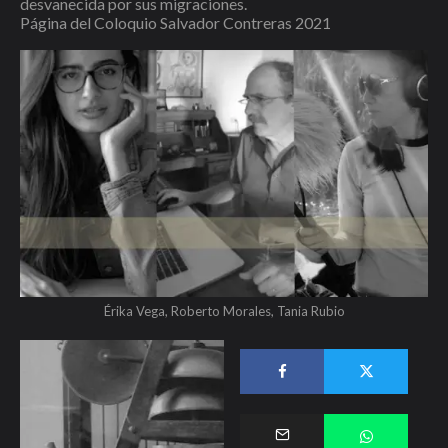
desvanecida por sus migraciones.
Página del Coloquio Salvador Contreras 2021
Érika Vega, Roberto Morales, Tania Rubio