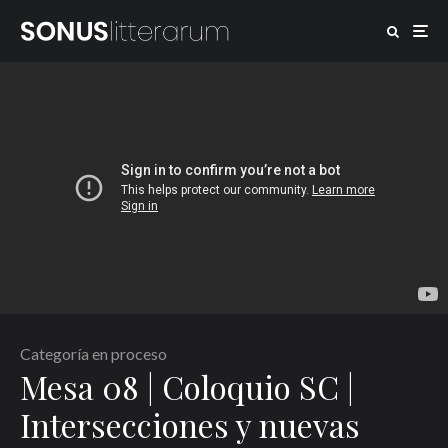
Categoría en proceso
Mesa 08 | Coloquio SC |
Intersecciones y nuevas