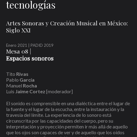
tecnologías
Artes Sonoras y Creación Musical en México:
Siglo XXI
Enero 2021 | PADID 2019
Mesa 08 |
Espacios sonoros
Tito
Rivas
Pablo
García
Manuel
Rocha
Luis
Jaime Cortez
[moderador]
El sonido es comprensible en una dialéctica entre el lugar de
la fuente y el lugar de la escucha, entre la instauración y la
travesía del límite. La experiencia de lo sonoro está
circunscrita por las capacidades del cuerpo, pero su
interpretación y proyección permiten ir más allá de aquello
que los ojos son capaces de ver y de aquello que los oídos