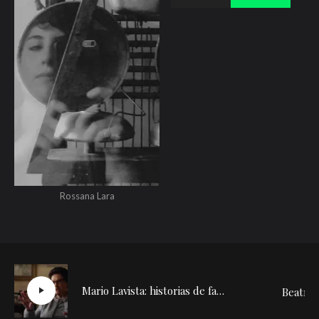
Rossana Lara
Mario Lavista: historias de familia (3/7)