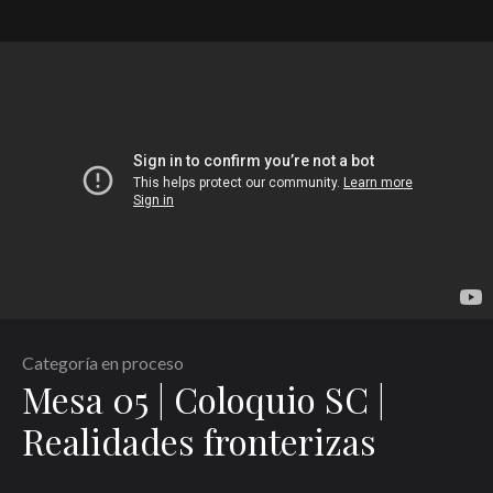
Categoría en proceso
Mesa 05 | Coloquio SC |
Realidades fronterizas