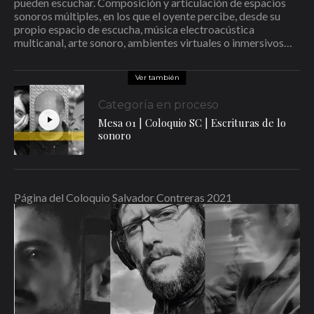
pueden escuchar. Composición y articulación de espacios
sonoros múltiples, en los que el oyente percibe, desde su
propio espacio de escucha, música electroacústica
multicanal, arte sonoro, ambientes virtuales o inmersivos…
Ver también
Categoría en proceso
Mesa 01 | Coloquio SC | Escrituras de lo
sonoro
Página del Coloquio Salvador Contreras 2021