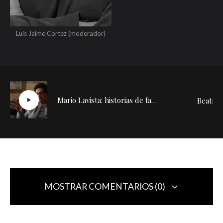
Luis Jaime Cortez (moderador)
Mario Lavista: historias de familia (3/7)
MOSTRAR COMENTARIOS (0)