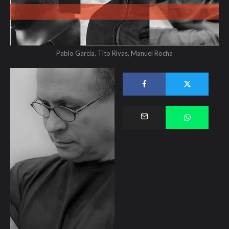
Pablo García, Tito Rivas, Manuel Rocha