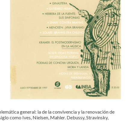
emática general: la de la convivencia y la renovación de
iglo como Ives, Nielsen, Mahler. Debussy, Stravinsky,