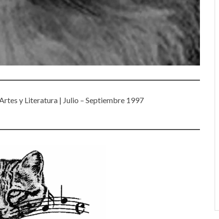
Artes y Literatura | Julio – Septiembre 1997