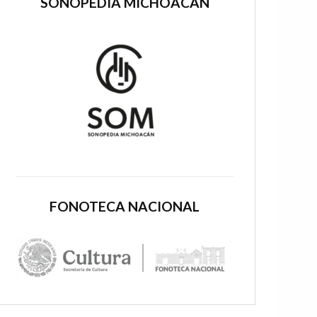
SONOPEDIA MICHOACÁN
FONOTECA NACIONAL