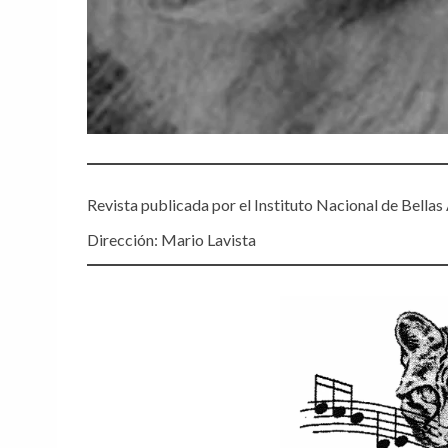
Revista publicada por el Instituto Nacional de Bellas 
Dirección: Mario Lavista