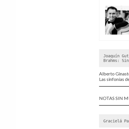
Joaquín Gut
Brahms: Sin
Alberto Ginast
Las sinfonías 
NOTAS SIN 