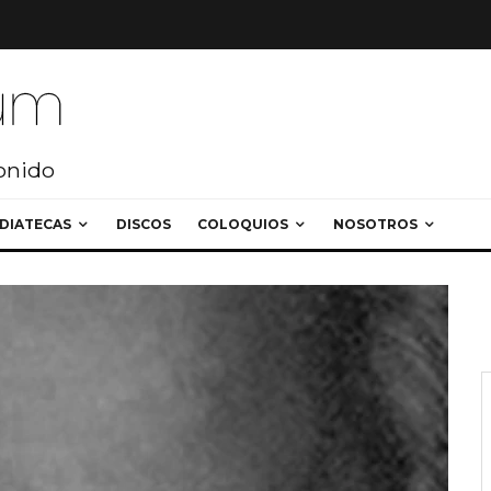
sonido
DIATECAS
DISCOS
COLOQUIOS
NOSOTROS