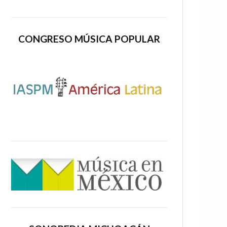
CONGRESO MÚSICA POPULAR