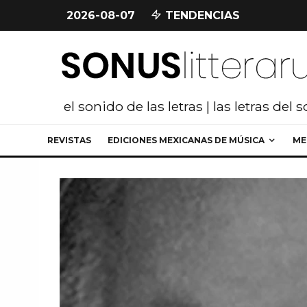
2026-08-07
TENDENCIAS
el sonido de las letras | las letras del 
REVISTAS
EDICIONES MEXICANAS DE MÚSICA
ME