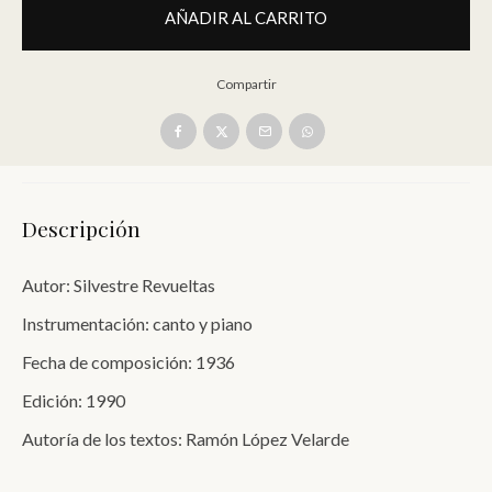
AÑADIR AL CARRITO
Compartir
Descripción
Autor: Silvestre Revueltas
Instrumentación: canto y piano
Fecha de composición: 1936
Edición: 1990
Autoría de los textos: Ramón López Velarde