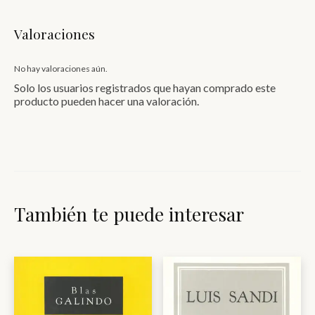
Valoraciones
No hay valoraciones aún.
Solo los usuarios registrados que hayan comprado este
producto pueden hacer una valoración.
También te puede interesar