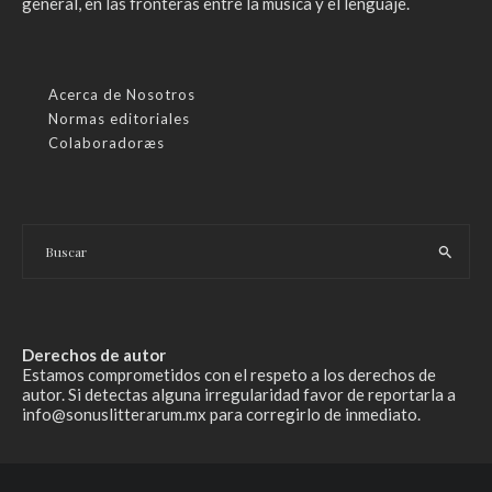
general, en las fronteras entre la música y el lenguaje.
Acerca de Nosotros
Normas editoriales
Colaboradoræs
Derechos de autor
Estamos comprometidos con el respeto a los derechos de
autor. Si detectas alguna irregularidad favor de reportarla a
info@sonuslitterarum.mx para corregirlo de inmediato.