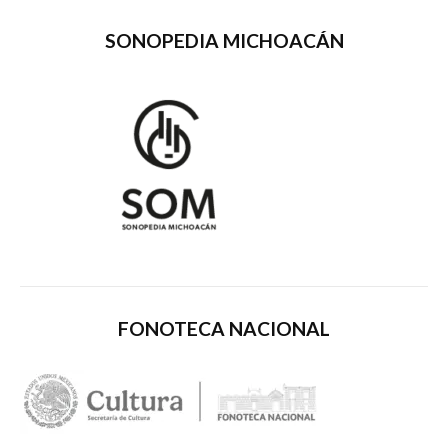
SONOPEDIA MICHOACÁN
FONOTECA NACIONAL