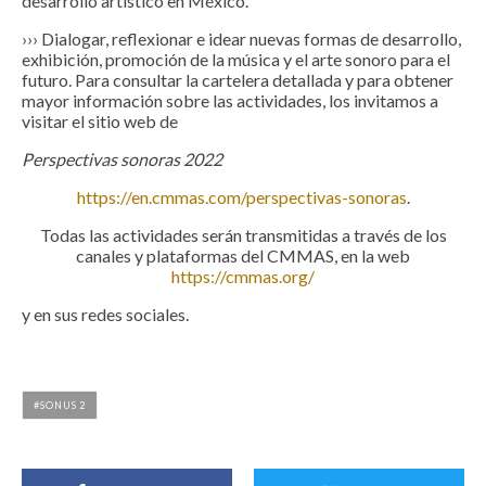
desarrollo artístico en México.
››› Dialogar, reflexionar e idear nuevas formas de desarrollo,
exhibición, promoción de la música y el arte sonoro para el
futuro. Para consultar la cartelera detallada y para obtener
mayor información sobre las actividades, los invitamos a
visitar el sitio web de
Perspectivas sonoras 2022
https://en.cmmas.com/perspectivas-sonoras
.
Todas las actividades serán transmitidas a través de los
canales y plataformas del CMMAS, en la web
https://cmmas.org/
y en sus redes sociales.
SONUS 2