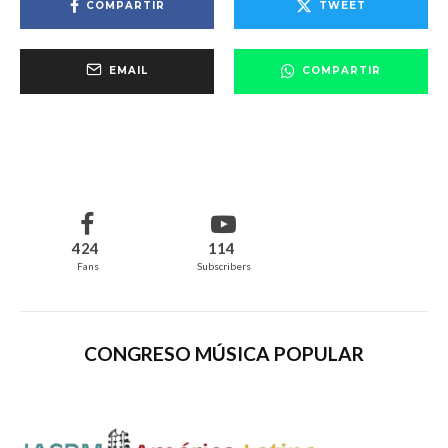
COMPARTIR
TWEET
EMAIL
COMPARTIR
424
114
Fans
Subscribers
CONGRESO MÚSICA POPULAR