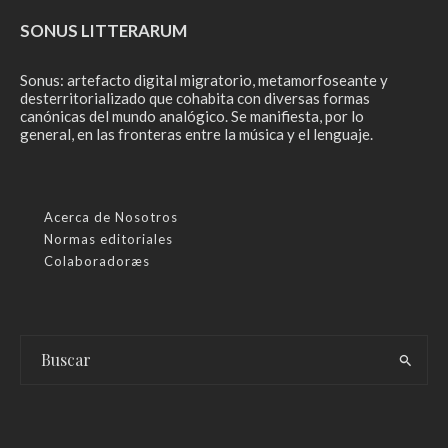
SONUS LITTERARUM
Sonus: artefacto digital migratorio, metamorfoseante y
desterritorializado que cohabita con diversas formas
canónicas del mundo analógico. Se manifiesta, por lo
general, en las fronteras entre la música y el lenguaje.
Acerca de Nosotros
Normas editoriales
Colaboradoræs