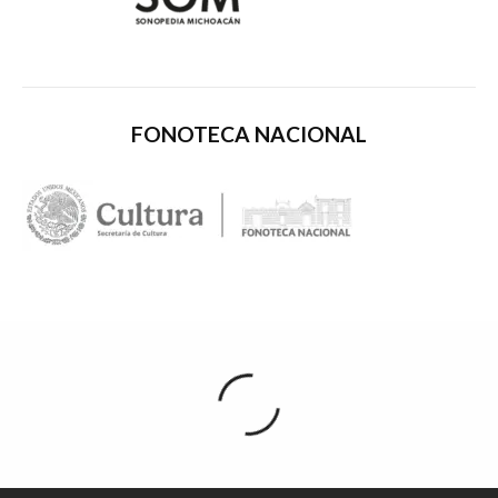
FONOTECA NACIONAL