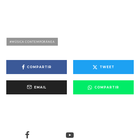
MÚSICA CONTEMPORÁNEA
COMPARTIR
TWEET
EMAIL
COMPARTIR