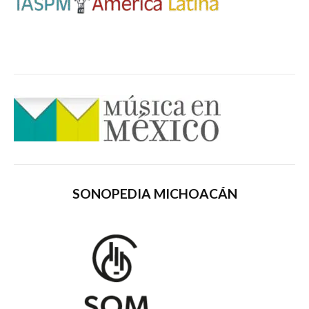
SONOPEDIA MICHOACÁN