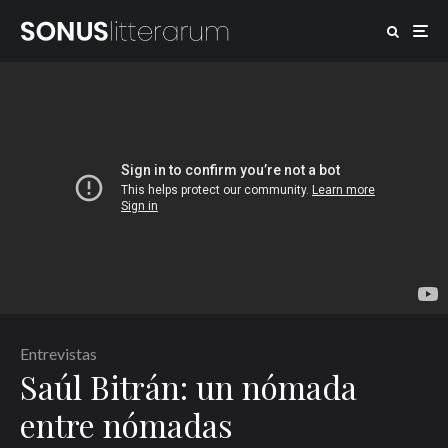
Entrevistas
Saúl Bitrán: un nómada
entre nómadas