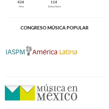
424
114
Fans
Subscribers
CONGRESO MÚSICA POPULAR