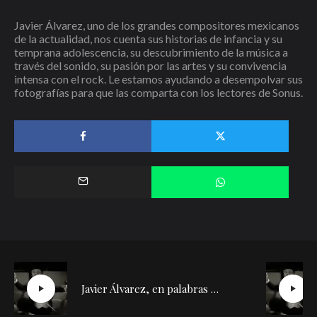
Javier Álvarez, uno de los grandes compositores mexicanos
de la actualidad, nos cuenta sus historias de infancia y su
temprana adolescencia, su descubrimiento de la música a
través del sonido, su pasión por las artes y su convivencia
intensa con el rock. Le estamos ayudando a desempolvar sus
fotografías para que las comparta con los lectores de Sonus.
Javier Álvarez, en palabras de Díazmuñoz | Conversación con Silvia de la Cueva (2)