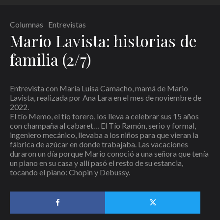
Columnas
Entrevistas
Mario Lavista: historias de
familia (2/7)
Entrevista con María Luisa Camacho, mamá de Mario
Lavista, realizada por Ana Lara en el mes de noviembre de
2022.
El tío Memo, el tío torero, los lleva a celebrar sus 15 años
con champaña al cabaret… El Tío Ramón, serio y formal,
ingeniero mecánico, llevaba a los niños para que vieran la
fábrica de azúcar en donde trabajaba. Las vacaciones
duraron un día porque Mario conoció a una señora que tenía
un piano en su casa y allí pasó el resto de su estancia,
tocando el piano: Chopin y Debussy.