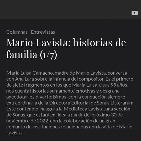
Columnas
Entrevistas
Mario Lavista: historias de
familia (1/7)
María Luisa Camacho, madre de Mario Lavista, conversa
con Ana Lara sobre la infancia del compositor. Es el primero
de siete fragmentos en los que María Luisa, a sus 99 años,
nos cuenta historias sumamente emotivas y desgrana
anecdotarios divertidísimos, con la conducción siempre
extraordinaria de la Directora Editorial de Sonus Litterarum.
Este contenido inaugura la Mediateca Lavista, una sección
de Sonus, que estará en línea a partir del próximo 30 de
noviembre de 2022, con la colaboración de un gran
conjunto de instituciones relacionadas con la vida de Mario
Lavista.