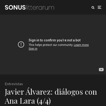
Entrevistas
Javier Álvarez: diálogos con
Ana Lara (4/4)